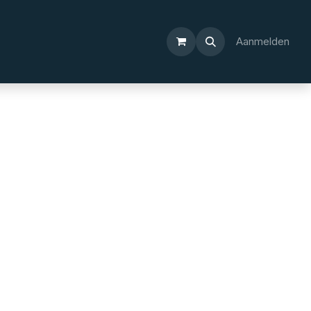
Aanmelden