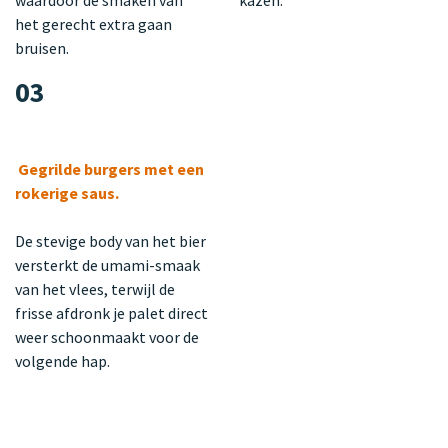
het gerecht extra gaan
bruisen.
03
Gegrilde burgers met een
rokerige saus.
De stevige body van het bier
versterkt de umami-smaak
van het vlees, terwijl de
frisse afdronk je palet direct
weer schoonmaakt voor de
volgende hap.