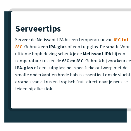
Serveertips
Serveer de Melissant IPA bij een temperatuur van
6°C tot
8°C
. Gebruik een
IPA-glas
of een tulpglas. De smalle Voor
ultieme hopbeleving schenk je de
Melissant IPA
bij een
temperatuur tussen de
6°C en 8°C
. Gebruik bij voorkeur e
IPA-glas
of een tulpglas; het specifieke ontwerp met de
smalle onderkant en brede hals is essentieel om de vlucht
aroma's van citrus en tropisch fruit direct naar je neus te
leiden bij elke slok.