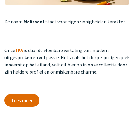
De naam
Melissant
staat voor eigenzinnigheid en karakter.
Onze
IPA
is daar de vloeibare vertaling van: modern,
uitgesproken en vol passie. Net zoals het dorp zijn eigen plek
inneemt op het eiland, valt dit bier op in onze collectie door
zijn heldere profiel en onmiskenbare charme.
Lees meer