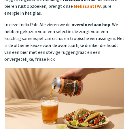
bieren rust opzoeken, brengt onze
Melissant IPA
pure
energie in het glas.
In deze India Pale Ale vieren we de
overvloed aan hop
. We
hebben gekozen voor een selectie die zorgt voor een
krachtig samenspel van citrus en tropische verrassingen. Het
is de ultieme keuze voor de avontuurlijke drinker die houdt
van een bier met een stevige ruggengraat en een
onvergetelijke, frisse kick.