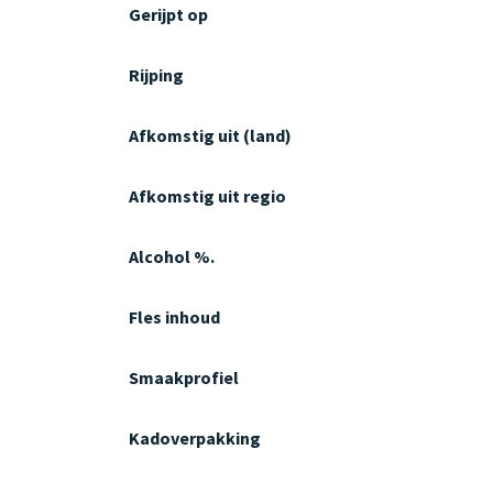
Gerijpt op
Rijping
Afkomstig uit (land)
Afkomstig uit regio
Alcohol %.
Fles inhoud
Smaakprofiel
Kadoverpakking