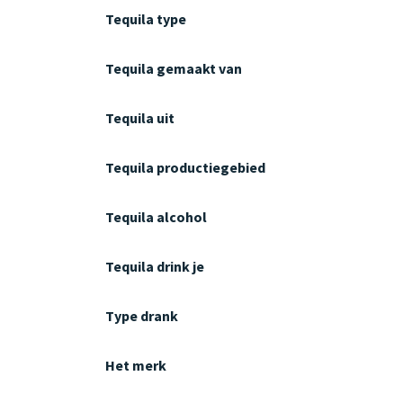
Tequila type
Tequila gemaakt van
Tequila uit
Tequila productiegebied
Tequila alcohol
Tequila drink je
Type drank
Het merk