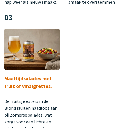
hap weer als nieuw smaakt.
smaak te overstemmen.
03
Maaltijdsalades met
fruit of vinaigrettes.
De fruitige esters in de
Blond sluiten naadloos aan
bij zomerse salades, wat
zorgt voor een lichte en