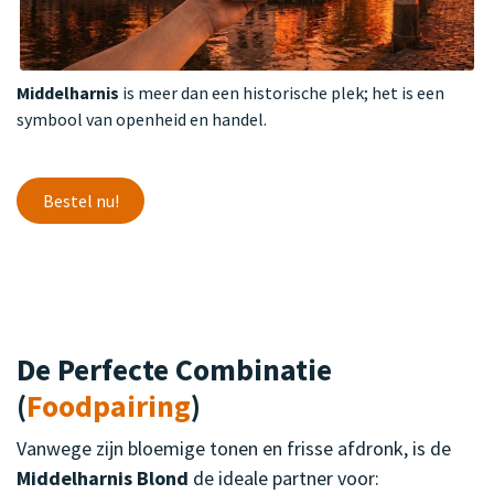
Middelharnis
is meer dan een historische plek; het is een
symbool van openheid en handel.
Bestel nu!
De Perfecte Combinatie
(
Foodpairing
)
Vanwege zijn bloemige tonen en frisse afdronk, is de
Middelharnis Blond
de ideale partner voor: