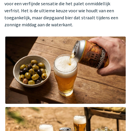
voor een verfijnde sensatie die het palet onmiddellijk
verfrist. Het is de ultieme keuze voor wie houdt van een
toegankelijk, maar diepgaand bier dat straalt tijdens een
zonnige middag aan de waterkant.