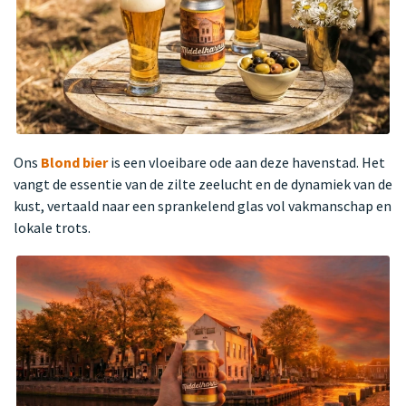
Ons
Blond bier
is een vloeibare ode aan deze havenstad. Het
vangt de essentie van de zilte zeelucht en de dynamiek van de
kust, vertaald naar een sprankelend glas vol vakmanschap en
lokale trots.