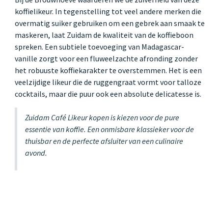
koffielikeur. In tegenstelling tot veel andere merken die
overmatig suiker gebruiken om een gebrek aan smaak te
maskeren, laat Zuidam de kwaliteit van de koffieboon
spreken. Een subtiele toevoeging van Madagascar-
vanille zorgt voor een fluweelzachte afronding zonder
het robuuste koffiekarakter te overstemmen. Het is een
veelzijdige likeur die de ruggengraat vormt voor talloze
cocktails, maar die puur ook een absolute delicatesse is.
Zuidam Café Likeur kopen is kiezen voor de pure
essentie van koffie. Een onmisbare klassieker voor de
thuisbar en de perfecte afsluiter van een culinaire
avond.