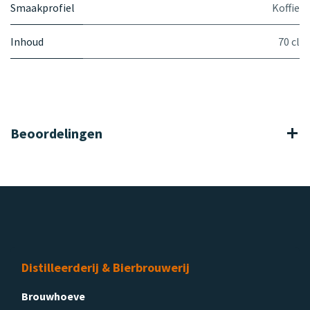
Smaakprofiel
Koffie
Inhoud
70 cl
Beoordelingen
Distilleerderij & Bierbrouwerij
Brouwhoeve