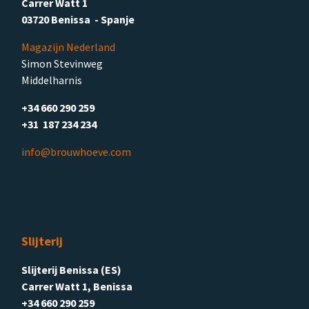
Carrer Watt 1
03720 Benissa - Spanje
Magazijn Nederland
Simon Stevinweg
Middelharnis
+34 660 290 259
+31 187 234 234
info@brouwhoeve.com
Slijterij
Slijterij Benissa (ES)
Carrer Watt 1, Benissa
+34 660 290 259