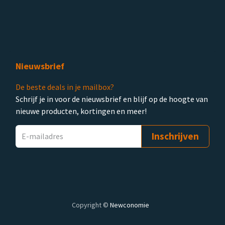
Nieuwsbrief
De beste deals in je mailbox?
Schrijf je in voor de nieuwsbrief en blijf op de hoogte van
nieuwe producten, kortingen en meer!
Inschrijven
Copyright ©
Newconomie