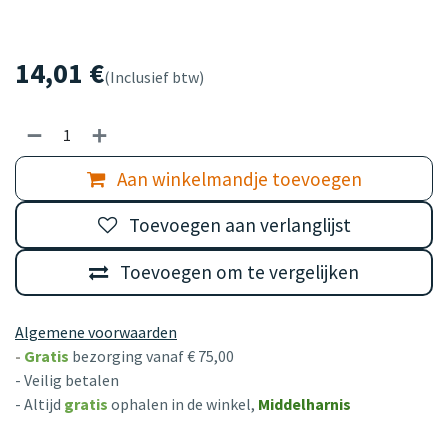
14,01
€
(Inclusief btw)
Aan winkelmandje toevoegen
Toevoegen aan verlanglijst
Toevoegen om te vergelijken
Algemene voorwaarden
-
Gratis
bezorging vanaf € 75,00
- Veilig betalen
- Altijd
gratis
ophalen in de winkel,
Middelharnis