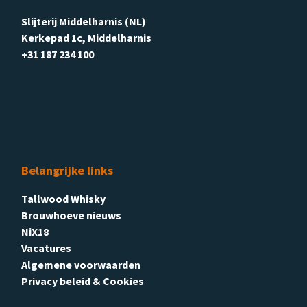
Slijterij Middelharnis (NL)
Kerkepad 1c, Middelharnis
+31 187 234 100
Belangrijke links
Tallwood Whisky
Brouwhoeve nieuws
NiX18
Vacatures
Algemene voorwaarden
Privacy beleid & Cookies