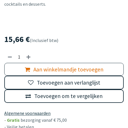
cocktails en desserts.
15,66
€
(Inclusief btw)
Aan winkelmandje toevoegen
Toevoegen aan verlanglijst
Toevoegen om te vergelijken
Algemene voorwaarden
-
Gratis
bezorging vanaf € 75,00
- Veilig betalen