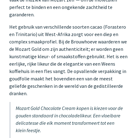
perfect te binden en een ongekende zachtheid te
garanderen.
Het gebruik van verschillende soorten cacao (Forastero
en Trinitario) uit West-Afrika zorgt voor een diep en
complex smaakprofiel. Bij de Brouwhoeve waarderen we
de Mozart Gold om zijn authenticiteit; er worden geen
kunstmatige kleur- of smaakstoffen gebruikt. Het is een
eerlijke, rijke likeur die de elegantie van een Weens
koffiehuis in een fles vangt. De opvallende verpakking in
goudfolie maakt het bovendien een van de meest
geliefde geschenken in de wereld van de gedistilleerde
dranken.
Mozart Gold Chocolate Cream kopen is kiezen voor de
gouden standaard in chocoladelikeur. Een vloeibare
delicatesse die elk moment transformeert tot een
klein feestje.