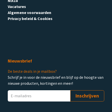
NiX18
Vacatures
Algemene voorwaarden
Privacy beleid & Cookies
Nieuwsbrief
De beste deals in je mailbox?
Schrijf je in voor de nieuwsbrief en blijf op de hoogte van
nieuwe producten, kortingen en meer!
Inschrijven