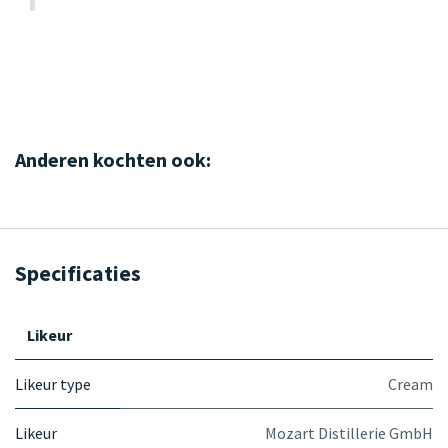
Anderen kochten ook:
Specificaties
Likeur
Likeur type
Cream
Likeur
Mozart Distillerie GmbH