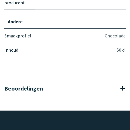
producent
Andere
Smaakprofiel
Chocolade
Inhoud
50 cl
Beoordelingen