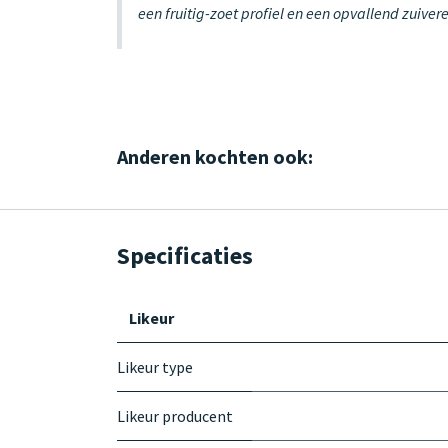
een fruitig-zoet profiel en een opvallend zuive
Anderen kochten ook:
Specificaties
Likeur
Likeur type
Likeur producent