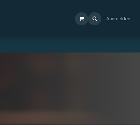
Aanmelden