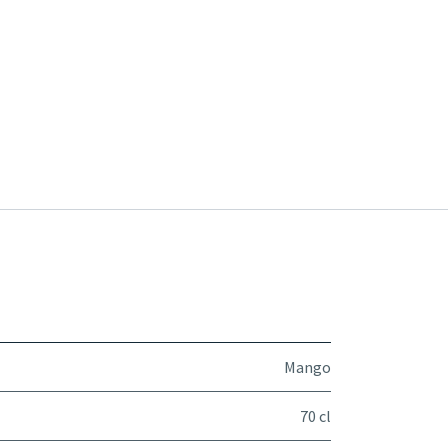
Mango
70 cl