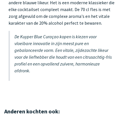
andere blauwe likeur. Het is een moderne klassieker die
elke cocktailset compleet maakt. De 70 cl fles is met
zorg afgevuld om de complexe aroma's en het vitale
karakter van de 20% alcohol perfect te bewaren.
De Kuyper Blue Curaçao kopen is kiezen voor
vloeibare innovatie in zijn meest pure en
gebalanceerde vorm. Een vitale, zijdezachte likeur
voor de liefhebber die houdt van een citrusachtig-fris
profiel en een opvallend zuivere, harmonieuze
afdronk.
Anderen kochten ook: