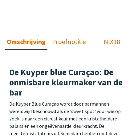
Omschrijving
Proefnotitie
NIX18
De Kuyper blue Curaçao: De
onmisbare kleurmaker van de
bar
De Kuyper Blue Curaçao wordt door barmannen
wereldwijd beschouwd als de 'sweet spot' voor wie op
zoek is naar een citruslikeur met een kristalheldere
balans en een ongeëvenaarde kleurkracht. De
meesterdistillateurs uit Schiedam hebben met deze