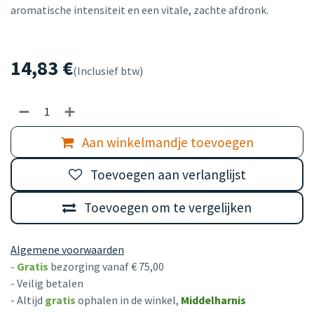
aromatische intensiteit en een vitale, zachte afdronk.
14,83
€
(Inclusief btw)
Aan winkelmandje toevoegen
Toevoegen aan verlanglijst
Toevoegen om te vergelijken
Algemene voorwaarden
-
Gratis
bezorging vanaf € 75,00
- Veilig betalen
- Altijd
gratis
ophalen in de winkel,
Middelharnis