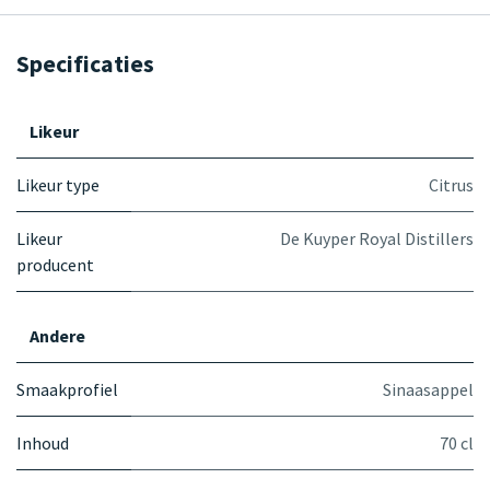
Specificaties
Likeur
Likeur type
Citrus
Likeur
De Kuyper Royal Distillers
producent
Andere
Smaakprofiel
Sinaasappel
Inhoud
70 cl