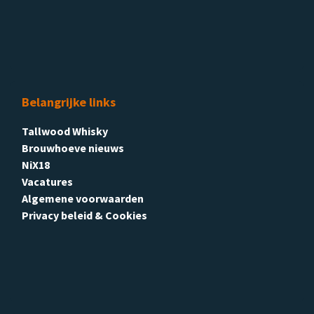
Belangrijke links
Tallwood Whisky
Brouwhoeve nieuws
NiX18
Vacatures
Algemene voorwaarden
Privacy beleid & Cookies