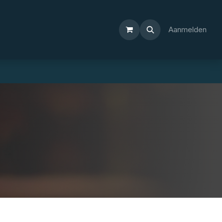
Aanmelden