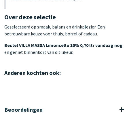
Over deze selectie
Geselecteerd op smaak, balans en drinkplezier. Een
betrouwbare keuze voor thuis, borrel of cadeau.
Bestel VILLA MASSA Limoncello 30% 0,70 ltr vandaag nog
en geniet binnenkort van dit likeur.
Anderen kochten ook:
Beoordelingen