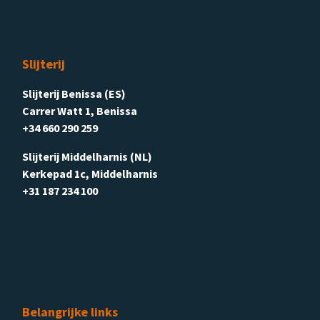
Slijterij
Slijterij Benissa (ES)
Carrer Watt 1, Benissa
+34 660 290 259
Slijterij Middelharnis (NL)
Kerkepad 1c, Middelharnis
+31 187 234 100
Belangrijke links