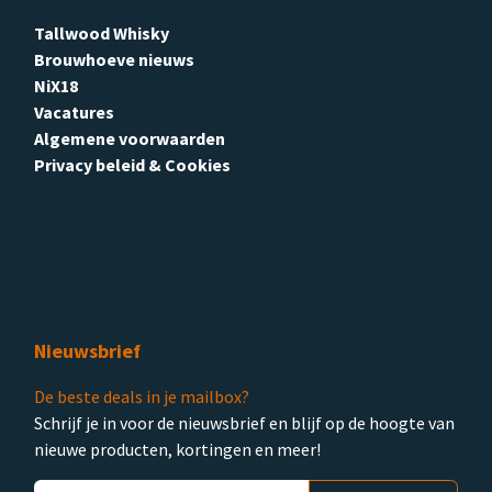
Tallwood Whisky
Brouwhoeve nieuws
NiX18
Vacatures
Algemene voorwaarden
Privacy beleid & Cookies
Nieuwsbrief
De beste deals in je mailbox?
Schrijf je in voor de nieuwsbrief en blijf op de hoogte van
nieuwe producten, kortingen en meer!