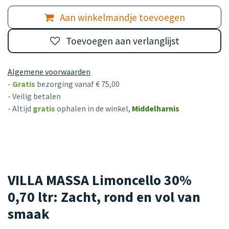
Aan winkelmandje toevoegen
Toevoegen aan verlanglijst
Algemene voorwaarden
-
Gratis
bezorging vanaf € 75,00
- Veilig betalen
- Altijd
gratis
ophalen in de winkel,
Middelharnis
VILLA MASSA Limoncello 30%
0,70 ltr: Zacht, rond en vol van
smaak