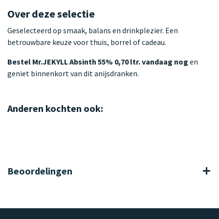
Over deze selectie
Geselecteerd op smaak, balans en drinkplezier. Een
betrouwbare keuze voor thuis, borrel of cadeau.
Bestel Mr.JEKYLL Absinth 55% 0,70 ltr. vandaag nog
en
geniet binnenkort van dit anijsdranken.
Anderen kochten ook:
Beoordelingen