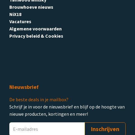
Brouwhoeve nieuws
NiX18
Vacatures
Algemene voorwaarden
Privacy beleid & Cookies
Nieuwsbrief
De beste deals in je mailbox?
Schrijf je in voor de nieuwsbrief en blijf op de hoogte van
nieuwe producten, kortingen en meer!
Inschrijven