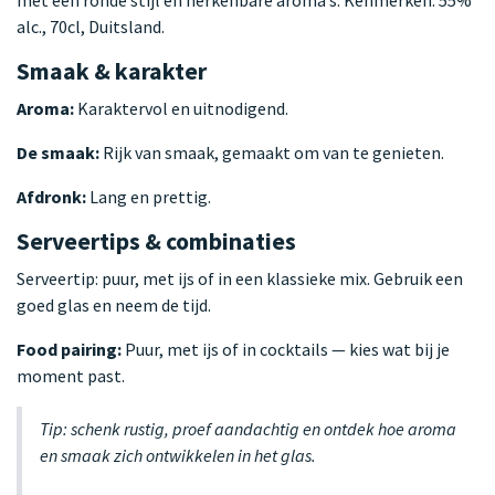
alc., 70cl, Duitsland.
Smaak & karakter
Aroma:
Karaktervol en uitnodigend.
De smaak:
Rijk van smaak, gemaakt om van te genieten.
Afdronk:
Lang en prettig.
Serveertips & combinaties
Serveertip: puur, met ijs of in een klassieke mix. Gebruik een
goed glas en neem de tijd.
Food pairing:
Puur, met ijs of in cocktails — kies wat bij je
moment past.
Tip: schenk rustig, proef aandachtig en ontdek hoe aroma
en smaak zich ontwikkelen in het glas.