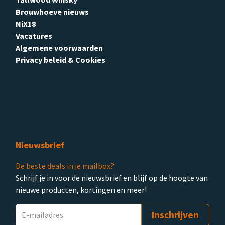
Brouwhoeve nieuws
NiX18
Vacatures
Algemene voorwaarden
Privacy beleid & Cookies
Nieuwsbrief
De beste deals in je mailbox?
Schrijf je in voor de nieuwsbrief en blijf op de hoogte van
nieuwe producten, kortingen en meer!
Inschrijven