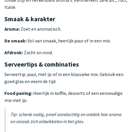
Italië.
Smaak & karakter
Aroma:
Zoet en aromatisch.
De smaak:
Vol van smaak, heerlijk puur of in een mix.
Afdronk:
Zacht en rond.
Serveertips & combinaties
Serveertip: puur, met ijs of in een klassieke mix. Gebruik een
goed glas en neem de tijd.
Food pairing:
Heerlijk in koffie, desserts of een eenvoudige
mix met ijs.
Tip: schenk rustig, proef aandachtig en ontdek hoe aroma
en smaak zich ontwikkelen in het glas.