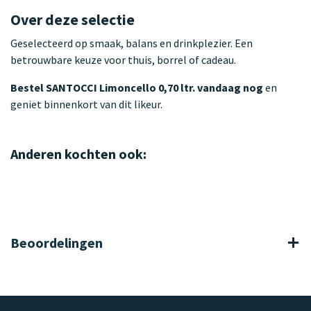
Over deze selectie
Geselecteerd op smaak, balans en drinkplezier. Een
betrouwbare keuze voor thuis, borrel of cadeau.
Bestel SANTOCCI Limoncello 0,70 ltr. vandaag nog
en
geniet binnenkort van dit likeur.
Anderen kochten ook:
Beoordelingen