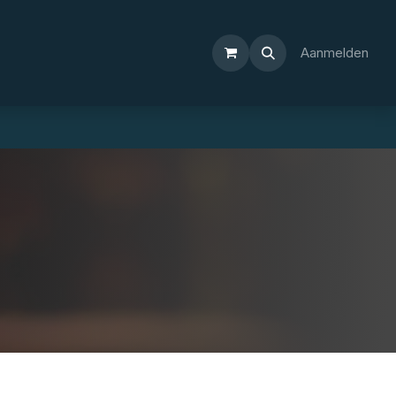
Aanmelden