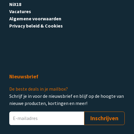
NiX18
Vacatures
Algemene voorwaarden
Privacy beleid & Cookies
Nieuwsbrief
De beste deals in je mailbox?
Schrijf je in voor de nieuwsbrief en blijf op de hoogte van
nieuwe producten, kortingen en meer!
Inschrijven