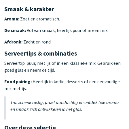
Smaak & karakter
Aroma:
Zoet en aromatisch.
De smaak:
Vol van smaak, heerlijk puur of in een mix.
Afdronk:
Zacht en rond.
Serveertips & combinaties
Serveertip: puur, met ijs of in een klassieke mix. Gebruik een
goed glas en neem de tijd.
Food pairing:
Heerlijk in koffie, desserts of een eenvoudige
mix met ijs.
Tip: schenk rustig, proef aandachtig en ontdek hoe aroma
en smaak zich ontwikkelen in het glas.
Over deze selectie