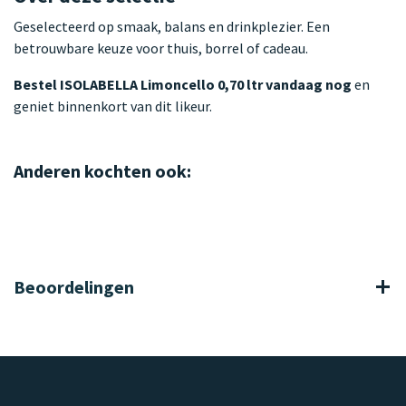
Geselecteerd op smaak, balans en drinkplezier. Een
betrouwbare keuze voor thuis, borrel of cadeau.
Bestel ISOLABELLA Limoncello 0,70 ltr vandaag nog
en
geniet binnenkort van dit likeur.
Anderen kochten ook:
Beoordelingen