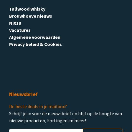
Tallwood Whisky
Brouwhoeve nieuws
NiX18
Vacatures
Algemene voorwaarden
Privacy beleid & Cookies
Nieuwsbrief
De beste deals in je mailbox?
Schrijf je in voor de nieuwsbrief en blijf op de hoogte van
nieuwe producten, kortingen en meer!