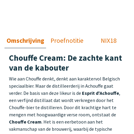
Omschrijving
Proefnotitie
NIX18
Chouffe Cream: De zachte kant
van de kabouter
Wie aan Chouffe denkt, denkt aan karaktervol Belgisch
speciaalbier. Maar de distilleerderij in Achouffe gaat
verder. De basis van deze likeur is de
Esprit d'Achouffe
,
een verfijnd distillaat dat wordt verkregen door het
Chouffe-bier te distilleren. Door dit krachtige hart te
mengen met hoogwaardige verse room, ontstaat de
Chouffe Cream
. Het is een eerbetoon aan het
vakmanschap van de brouwerij, waarbij de typische