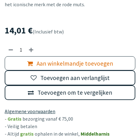
het iconische merk met de rode muts.
14,01
€
(Inclusief btw)
Aan winkelmandje toevoegen
Toevoegen aan verlanglijst
Toevoegen om te vergelijken
Algemene voorwaarden
-
Gratis
bezorging vanaf € 75,00
- Veilig betalen
- Altijd
gratis
ophalen in de winkel,
Middelharnis