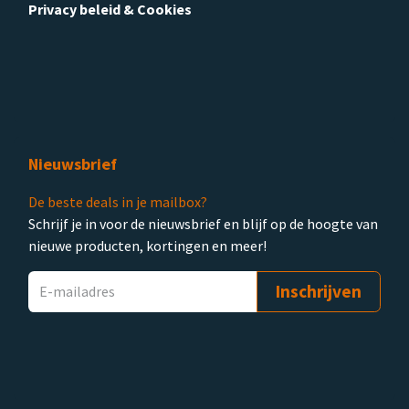
Privacy beleid & Cookies
Nieuwsbrief
De beste deals in je mailbox?
Schrijf je in voor de nieuwsbrief en blijf op de hoogte van
nieuwe producten, kortingen en meer!
Inschrijven