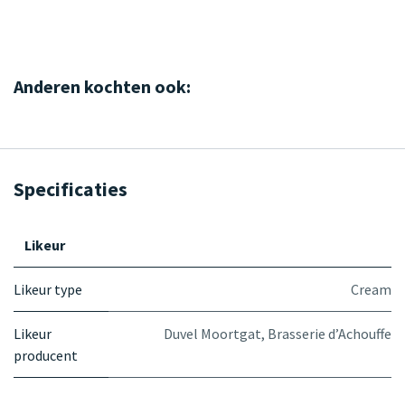
Anderen kochten ook:
Specificaties
Likeur
Likeur type
Cream
Likeur
Duvel Moortgat
,
Brasserie d’Achouffe
producent