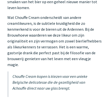
smaken van het bier op een geheel nieuwe manier tot
leven komen.
Wat Chouffe Cream onderscheidt van andere
creamlikeuren, is de subtiele kruidigheid die zo
kenmerkend is voor de bieren uit de Ardennen. Bij de
Brouwhoeve waarderen we deze likeur om zijn
originaliteit en zijn vermogen om zowel bierliefhebbers
als likeurkenners te verrassen. Het is een warme,
gastvrije drank die perfect past bij de filosofie van de
brouwerij: genieten van het leven met een vleugje
magie.
Chouffe Cream kopen is kiezen voor een unieke
Belgische delicatesse die de gezelligheid van
Achouffe direct naar uw glas brengt.