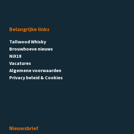
Belangrijke links
Tallwood Whisky
Brouwhoeve nieuws
NiX18
Vacatures
Algemene voorwaarden
Privacy beleid & Cookies
Nieuwsbrief