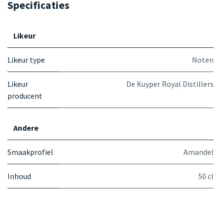
Specificaties
Likeur
Likeur type
Noten
Likeur
De Kuyper Royal Distillers
producent
Andere
Smaakprofiel
Amandel
Inhoud
50 cl