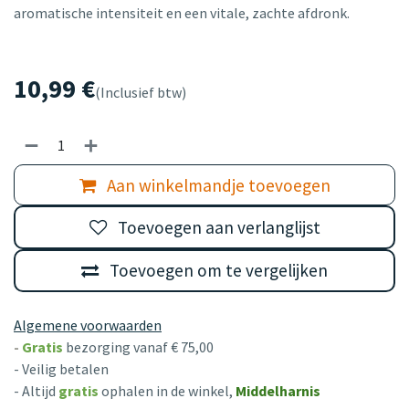
aromatische intensiteit en een vitale, zachte afdronk.
10,99
€
(Inclusief btw)
Aan winkelmandje toevoegen
Toevoegen aan verlanglijst
Toevoegen om te vergelijken
Algemene voorwaarden
-
Gratis
bezorging vanaf € 75,00
- Veilig betalen
- Altijd
gratis
ophalen in de winkel,
Middelharnis