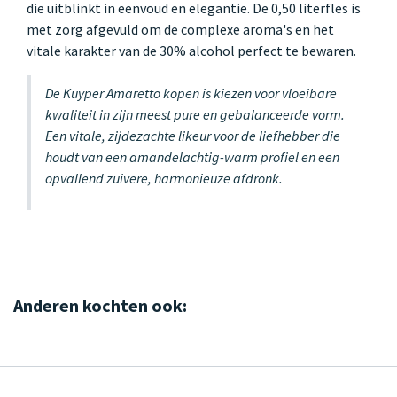
die uitblinkt in eenvoud en elegantie. De 0,50 literfles is
met zorg afgevuld om de complexe aroma's en het
vitale karakter van de 30% alcohol perfect te bewaren.
De Kuyper Amaretto kopen is kiezen voor vloeibare
kwaliteit in zijn meest pure en gebalanceerde vorm.
Een vitale, zijdezachte likeur voor de liefhebber die
houdt van een amandelachtig-warm profiel en een
opvallend zuivere, harmonieuze afdronk.
Anderen kochten ook: