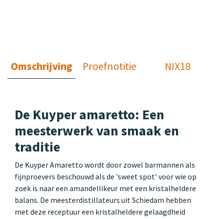
Omschrijving
Proefnotitie
NIX18
De Kuyper amaretto: Een
meesterwerk van smaak en
traditie
De Kuyper Amaretto wordt door zowel barmannen als
fijnproevers beschouwd als de 'sweet spot' voor wie op
zoek is naar een amandellikeur met een kristalheldere
balans. De meesterdistillateurs uit Schiedam hebben
met deze receptuur een kristalheldere gelaagdheid