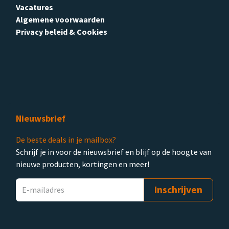
Vacatures
Algemene voorwaarden
Privacy beleid & Cookies
Nieuwsbrief
De beste deals in je mailbox?
Schrijf je in voor de nieuwsbrief en blijf op de hoogte van
nieuwe producten, kortingen en meer!
Inschrijven