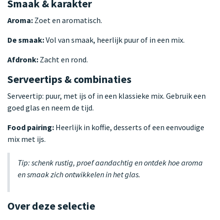
Smaak & karakter
Aroma:
Zoet en aromatisch.
De smaak:
Vol van smaak, heerlijk puur of in een mix.
Afdronk:
Zacht en rond.
Serveertips & combinaties
Serveertip: puur, met ijs of in een klassieke mix. Gebruik een
goed glas en neem de tijd.
Food pairing:
Heerlijk in koffie, desserts of een eenvoudige
mix met ijs.
Tip: schenk rustig, proef aandachtig en ontdek hoe aroma
en smaak zich ontwikkelen in het glas.
Over deze selectie