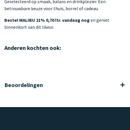
Geselecteerd op smaak, balans en drinkplezier. Een
betrouwbare keuze voor thuis, borrel of cadeau.
Bestel MALIBU 21% 0,70 ltr. vandaag nog
en geniet
binnenkort van dit likeur.
Anderen kochten ook:
Beoordelingen