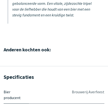
gebalanceerde vorm. Een vitale, zijdezachte tripel
voor de liefhebber die houdt van een bier met een
stevig fundament en een kruidige twist.
Anderen kochten ook:
Specificaties
Bier
Brouwerij Averfeest
producent