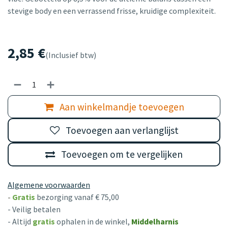
stevige body en een verrassend frisse, kruidige complexiteit.
2,85
€
(Inclusief btw)
Aan winkelmandje toevoegen
Toevoegen aan verlanglijst
Toevoegen om te vergelijken
Algemene voorwaarden
-
Gratis
bezorging vanaf € 75,00
- Veilig betalen
- Altijd
gratis
ophalen in de winkel,
Middelharnis