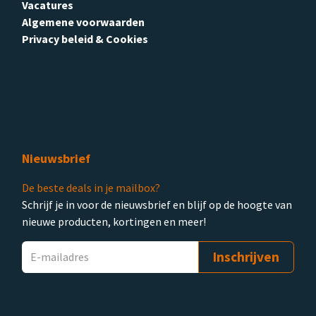
Vacatures
Algemene voorwaarden
Privacy beleid & Cookies
Nieuwsbrief
De beste deals in je mailbox?
Schrijf je in voor de nieuwsbrief en blijf op de hoogte van
nieuwe producten, kortingen en meer!
Inschrijven