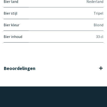
Bier land
Nederland
Bier stijl
Tripel
Bier kleur
Blond
Bier inhoud
33 cl
Beoordelingen