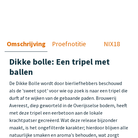
Omschrijving
Proefnotitie
NIX18
Dikke bolle: Een tripel met
ballen
De Dikke Bolle wordt door bierliefhebbers beschouwd
als de 'sweet spot' voor wie op zoek is naar een tripel die
durft af te wijken van de gebaande paden. Brouwerij
Avereest, diep geworteld in de Overijsselse bodem, heeft
met deze tripel een eerbetoon aan de lokale
krachtpatser gecreëerd. Wat deze release bijzonder
maakt, is het ongefilterde karakter; hierdoor blijven alle
natuurlijke smaken en aroma's behouden, wat zorgt