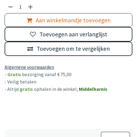
Aan winkelmandje toevoegen
Toevoegen aan verlanglijst
Toevoegen om te vergelijken
Algemene voorwaarden
-
Gratis
bezorging vanaf € 75,00
- Veilig betalen
- Altijd
gratis
ophalen in de winkel,
Middelharnis