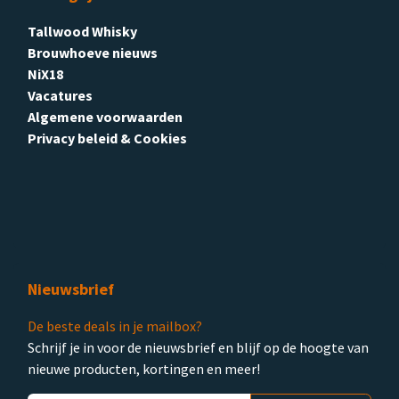
Tallwood Whisky
Brouwhoeve nieuws
NiX18
Vacatures
Algemene voorwaarden
Privacy beleid & Cookies
Nieuwsbrief
De beste deals in je mailbox?
Schrijf je in voor de nieuwsbrief en blijf op de hoogte van
nieuwe producten, kortingen en meer!