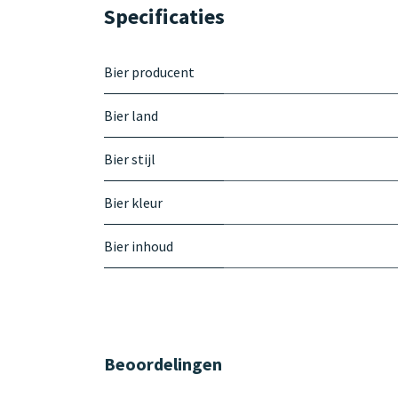
Specificaties
Bier producent
Bier land
Bier stijl
Bier kleur
Bier inhoud
Beoordelingen