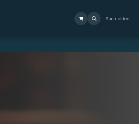
Aanmelden