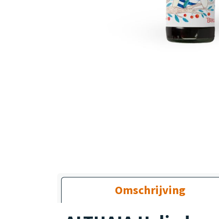
Omschrijving