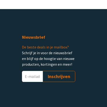
Nieuwsbrief
De beste deals in je mailbox?
Schrijf je in voor de nieuwsbrief
en blijf op de hoogte van nieuwe
producten, kortingen en meer!
Inschrijven