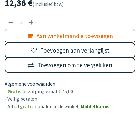
12,36
€
(Inclusief btw)
Aan winkelmandje toevoegen
Toevoegen aan verlanglijst
Toevoegen om te vergelijken
Algemene voorwaarden
-
Gratis
bezorging vanaf € 75,00
- Veilig betalen
- Altijd
gratis
ophalen in de winkel,
Middelharnis