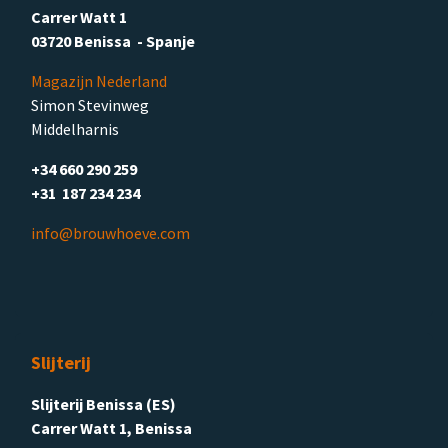
Carrer Watt 1
03720 Benissa - Spanje
Magazijn Nederland
Simon Stevinweg
Middelharnis
+34 660 290 259
+31 187 234 234
info@brouwhoeve.com
Slijterij
Slijterij Benissa (ES)
Carrer Watt 1, Benissa