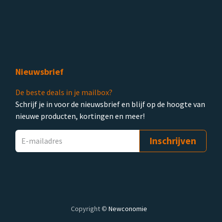
Nieuwsbrief
De beste deals in je mailbox?
Schrijf je in voor de nieuwsbrief en blijf op de hoogte van
nieuwe producten, kortingen en meer!
Inschrijven
Copyright ©
Newconomie