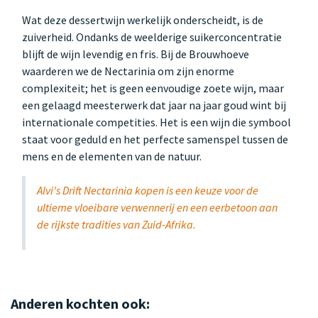
Wat deze dessertwijn werkelijk onderscheidt, is de
zuiverheid. Ondanks de weelderige suikerconcentratie
blijft de wijn levendig en fris. Bij de Brouwhoeve
waarderen we de Nectarinia om zijn enorme
complexiteit; het is geen eenvoudige zoete wijn, maar
een gelaagd meesterwerk dat jaar na jaar goud wint bij
internationale competities. Het is een wijn die symbool
staat voor geduld en het perfecte samenspel tussen de
mens en de elementen van de natuur.
Alvi's Drift Nectarinia kopen is een keuze voor de
ultieme vloeibare verwennerij en een eerbetoon aan
de rijkste tradities van Zuid-Afrika.
Anderen kochten ook: