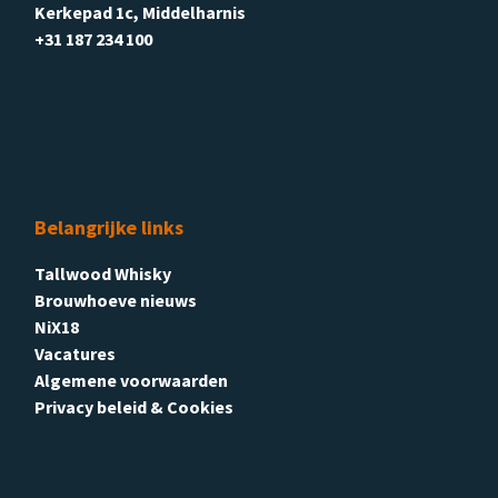
Kerkepad 1c, Middelharnis
+31 187 234 100
Belangrijke links
Tallwood Whisky
Brouwhoeve nieuws
NiX18
Vacatures
Algemene voorwaarden
Privacy beleid & Cookies