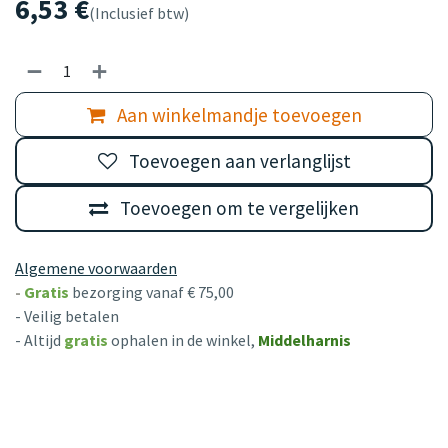
6,53
€
(Inclusief btw)
Aan winkelmandje toevoegen
Toevoegen aan verlanglijst
Toevoegen om te vergelijken
Algemene voorwaarden
-
Gratis
bezorging vanaf € 75,00
- Veilig betalen
- Altijd
gratis
ophalen in de winkel,
Middelharnis