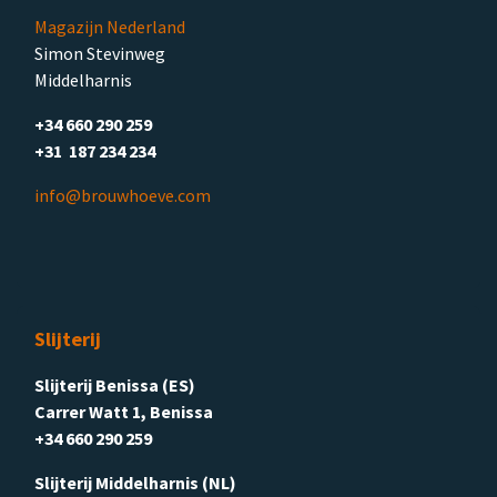
Magazijn Nederland
Simon Stevinweg
Middelharnis
+34 660 290 259
+31 187 234 234
info@brouwhoeve.com
Slijterij
Slijterij Benissa (ES)
Carrer Watt 1, Benissa
+34 660 290 259
Slijterij Middelharnis (NL)