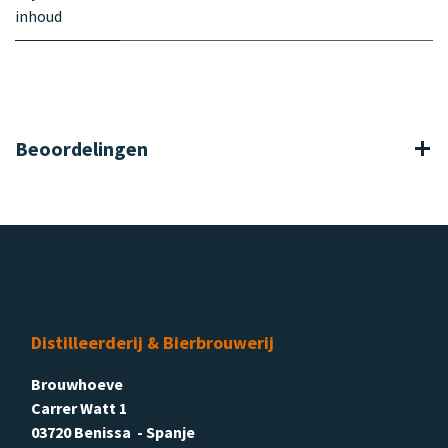
inhoud
Beoordelingen
Distilleerderij & Bierbrouwerij
Brouwhoeve
Carrer Watt 1
03720 Benissa - Spanje