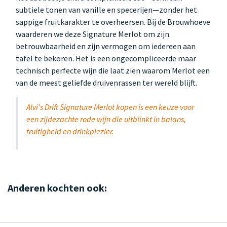
subtiele tonen van vanille en specerijen—zonder het
sappige fruitkarakter te overheersen. Bij de Brouwhoeve
waarderen we deze Signature Merlot om zijn
betrouwbaarheid en zijn vermogen om iedereen aan
tafel te bekoren. Het is een ongecompliceerde maar
technisch perfecte wijn die laat zien waarom Merlot een
van de meest geliefde druivenrassen ter wereld blijft.
Alvi's Drift Signature Merlot kopen is een keuze voor
een zijdezachte rode wijn die uitblinkt in balans,
fruitigheid en drinkplezier.
Anderen kochten ook: