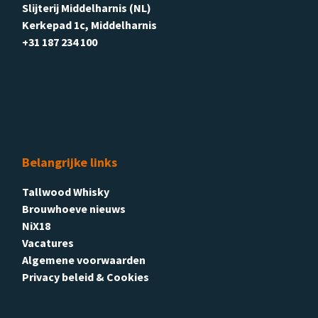
Slijterij Middelharnis (NL)
Kerkepad 1c, Middelharnis
+31 187 234 100
Belangrijke links
Tallwood Whisky
Brouwhoeve nieuws
NiX18
Vacatures
Algemene voorwaarden
Privacy beleid & Cookies