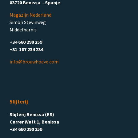
03720 Benissa - Spanje
Magazijn Nederland
Simon Stevinweg
Middelharnis
+34 660 290 259
+31 187 234 234
info@brouwhoeve.com
Slijterij
Slijterij Benissa (ES)
Carrer Watt 1, Benissa
+34 660 290 259