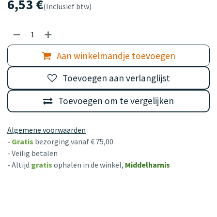
6,53
€
(Inclusief btw)
Aan winkelmandje toevoegen
Toevoegen aan verlanglijst
Toevoegen om te vergelijken
Algemene voorwaarden
-
Gratis
bezorging vanaf € 75,00
- Veilig betalen
- Altijd
gratis
ophalen in de winkel,
Middelharnis