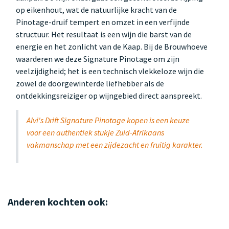
op eikenhout, wat de natuurlijke kracht van de
Pinotage-druif tempert en omzet in een verfijnde
structuur. Het resultaat is een wijn die barst van de
energie en het zonlicht van de Kaap. Bij de Brouwhoeve
waarderen we deze Signature Pinotage om zijn
veelzijdigheid; het is een technisch vlekkeloze wijn die
zowel de doorgewinterde liefhebber als de
ontdekkingsreiziger op wijngebied direct aanspreekt.
Alvi's Drift Signature Pinotage kopen is een keuze
voor een authentiek stukje Zuid-Afrikaans
vakmanschap met een zijdezacht en fruitig karakter.
Anderen kochten ook: