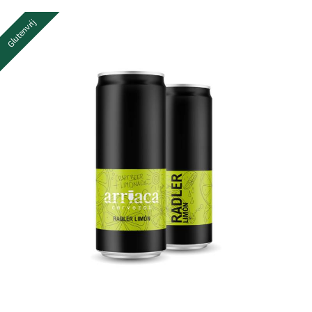
Glutenvrij