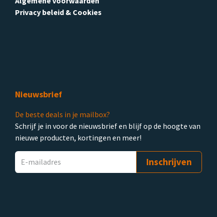
Algemene voorwaarden
Privacy beleid & Cookies
Nieuwsbrief
De beste deals in je mailbox?
Schrijf je in voor de nieuwsbrief en blijf op de hoogte van
nieuwe producten, kortingen en meer!
Inschrijven