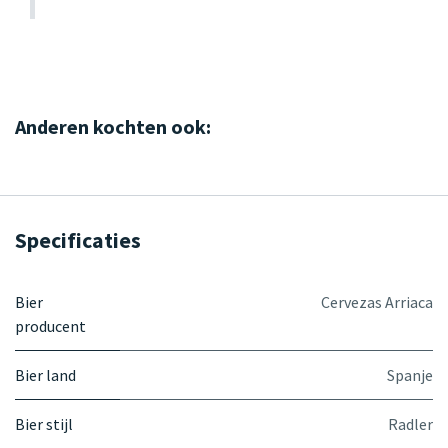
Anderen kochten ook:
Specificaties
Bier
Cervezas Arriaca
producent
Bier land
Spanje
Bier stijl
Radler