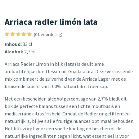
Arriaca radler limón lata
(0 beoordeling)
Inhoud:
33 cl
Alcohol:
2,7%
Arriaca Radler Limón in blik (lata) is de ultieme
ambachtelijke dorstlesser uit Guadalajara. Deze verfrissende
mix combineert de zuiverheid van de Arriaca Lager met de
bruisende kracht van 100% natuurlijk citroensap.
Met een bescheiden alcoholpercentage van 2,7% biedt dit
blik de perfecte balans tussen een lichte moutbasis en
mediterrane citrusfrisheid. Omdat de Radler ongefilterd en
natuurlijk is, blijven alle fruitige nuances optimaal behouden.
Het blik zorgt voor een snelle koeling en beschermt de
natuurlijke ingrediënten tegen licht, wat essentieel is voor