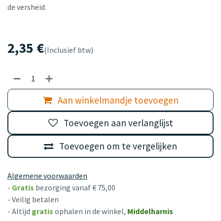
de versheid.
2,35
€
(Inclusief btw)
Aan winkelmandje toevoegen
Toevoegen aan verlanglijst
Toevoegen om te vergelijken
Algemene voorwaarden
-
Gratis
bezorging vanaf € 75,00
- Veilig betalen
- Altijd
gratis
ophalen in de winkel,
Middelharnis