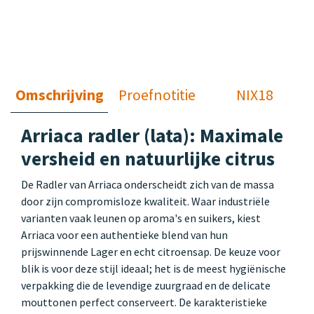
Omschrijving
Proefnotitie
NIX18
Arriaca radler (lata): Maximale
versheid en natuurlijke citrus
De Radler van Arriaca onderscheidt zich van de massa
door zijn compromisloze kwaliteit. Waar industriële
varianten vaak leunen op aroma's en suikers, kiest
Arriaca voor een authentieke blend van hun
prijswinnende Lager en echt citroensap. De keuze voor
blik is voor deze stijl ideaal; het is de meest hygiënische
verpakking die de levendige zuurgraad en de delicate
mouttonen perfect conserveert. De karakteristieke