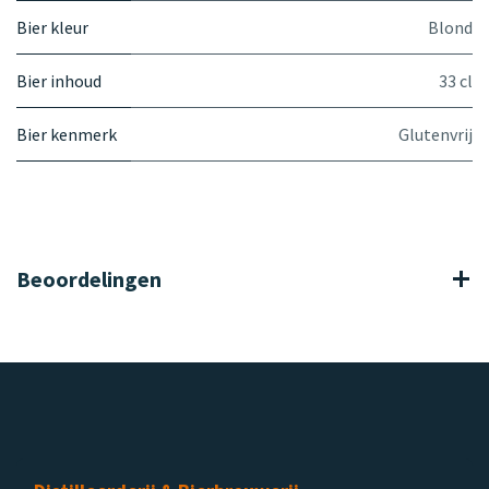
Bier kleur
Blond
Bier inhoud
33 cl
Bier kenmerk
Glutenvrij
Beoordelingen