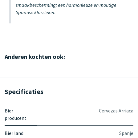
smaakbescherming; een harmonieuze en moutige
Spaanse klassieker.
Anderen kochten ook:
Specificaties
Bier
Cervezas Arriaca
producent
Bier land
Spanje