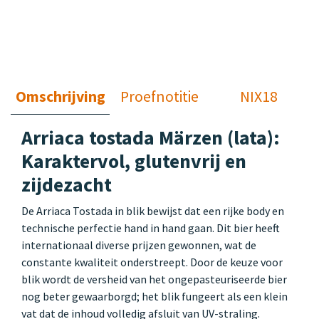
Omschrijving
Proefnotitie
NIX18
Arriaca tostada Märzen (lata):
Karaktervol, glutenvrij en
zijdezacht
De Arriaca Tostada in blik bewijst dat een rijke body en
technische perfectie hand in hand gaan. Dit bier heeft
internationaal diverse prijzen gewonnen, wat de
constante kwaliteit onderstreept. Door de keuze voor
blik wordt de versheid van het ongepasteuriseerde bier
nog beter gewaarborgd; het blik fungeert als een klein
vat dat de inhoud volledig afsluit van UV-straling.