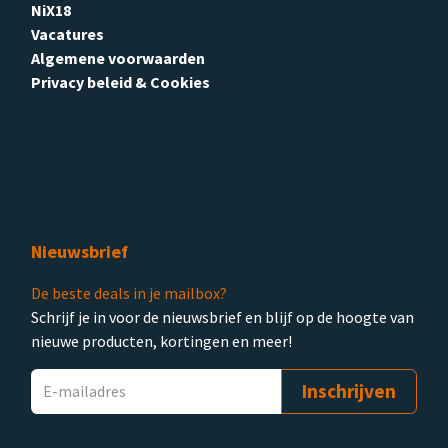
NiX18
Vacatures
Algemene voorwaarden
Privacy beleid & Cookies
Nieuwsbrief
De beste deals in je mailbox?
Schrijf je in voor de nieuwsbrief en blijf op de hoogte van
nieuwe producten, kortingen en meer!
Inschrijven