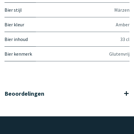
Bier stijl
Märzen
Bier kleur
Amber
Bier inhoud
33 cl
Bier kenmerk
Glutenvrij
Beoordelingen