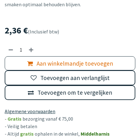
smaken optimaal behouden blijven.
2,36
€
(Inclusief btw)
Aan winkelmandje toevoegen
Toevoegen aan verlanglijst
Toevoegen om te vergelijken
Algemene voorwaarden
-
Gratis
bezorging vanaf € 75,00
- Veilig betalen
- Altijd
gratis
ophalen in de winkel,
Middelharnis