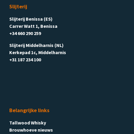
Slijterij
Slijterij Benissa (ES)
Carrer Watt 1, Benissa
+34 660 290 259
Slijterij Middelharnis (NL)
Kerkepad 1c, Middelharnis
+31 187 234 100
Belangrijke links
Tallwood Whisky
Brouwhoeve nieuws