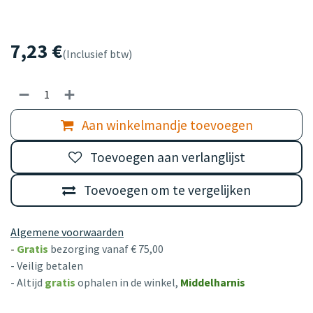
7,23
€
(Inclusief btw)
Aan winkelmandje toevoegen
Toevoegen aan verlanglijst
Toevoegen om te vergelijken
Algemene voorwaarden
-
Gratis
bezorging vanaf € 75,00
- Veilig betalen
- Altijd
gratis
ophalen in de winkel,
Middelharnis