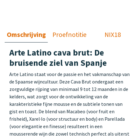
Omschrijving
Proefnotitie
NIX18
Arte Latino cava brut: De
bruisende ziel van Spanje
Arte Latino staat voor de passie en het vakmanschap van
de Spaanse wijncultuur. Deze Cava Brut ondergaat een
zorgvuldige rijping van minimaal 9 tot 12 maanden in de
kelders, wat zorgt voor de ontwikkeling van de
karakteristieke fijne mousse en de subtiele tonen van
gist en toast. De blend van Macabeo (voor fruit en
frisheid), Xarel·lo (voor structuur en body) en Parellada
(voor elegantie en finesse) resulteert in een
mousserende wijn die zowel technisch perfect als uiterst