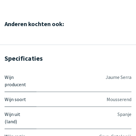
Anderen kochten ook:
Specificaties
Wijn
Jaume Serra
producent
Wijn soort
Mousserend
Wijn uit
Spanje
(land)