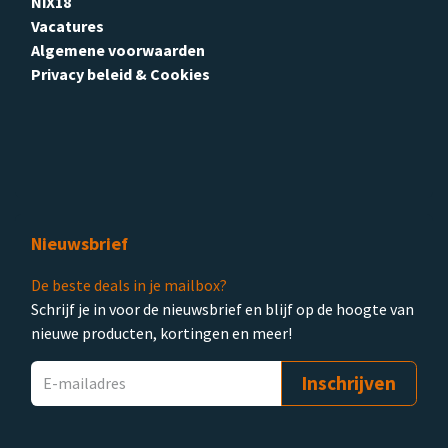
NiX18
Vacatures
Algemene voorwaarden
Privacy beleid & Cookies
Nieuwsbrief
De beste deals in je mailbox?
Schrijf je in voor de nieuwsbrief en blijf op de hoogte van
nieuwe producten, kortingen en meer!
Inschrijven