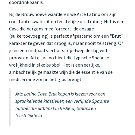
doordrinkbaar is.
Bij de Brouwhoeve waarderen we Arte Latino om zijn
constante kwaliteit en feestelijke uitstraling. Het is een
Cava die nergens mee forceert; de dosage
(suikertoevoeging) is perfect afgestemd om een "Brut"
karakter te geven dat droog is, maar nooit te streng. Of
je nu een mijlpaal viert of simpelweg de dag wilt
proosten, Arte Latino biedt die typische Spaanse
vrolijkheid in elke bubbel. Het is een eerlijke,
ambachtelijk gemaakte wijn die de essentie van de
mediterrane zon in het glas brengt.
Arte Latino Cava Brut kopen is kiezen voor een
sprankelende klassieker; een verfijnde Spaanse
bubbel die uitblinkt in frisheid, balans en
feestelijkheid.