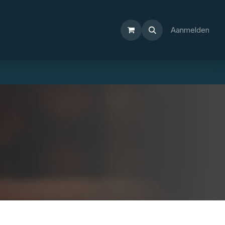
Aanmelden