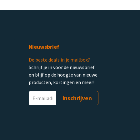
Nieuwsbrief
De beste deals in je mailbox?
Schrijf je in voor de nieuwsbrief
en blijf op de hoogte van nieuwe
producten, kortingen en meer!
Inschrijven