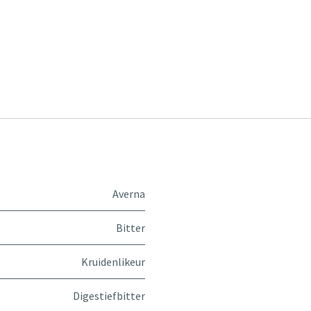
Averna
Bitter
Kruidenlikeur
Digestiefbitter