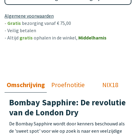
Algemene voorwaarden
-
Gratis
bezorging vanaf € 75,00
- Veilig betalen
- Altijd
gratis
ophalen in de winkel,
Middelharnis
Omschrijving
Proefnotitie
NIX18
Bombay Sapphire: De revolutie
van de London Dry
De Bombay Sapphire wordt door kenners beschouwd als
de 'sweet spot' voor wie op zoek is naar een veelzijdige