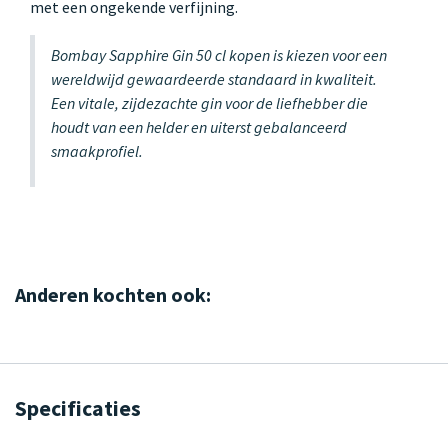
met een ongekende verfijning.
Bombay Sapphire Gin 50 cl kopen is kiezen voor een
wereldwijd gewaardeerde standaard in kwaliteit.
Een vitale, zijdezachte gin voor de liefhebber die
houdt van een helder en uiterst gebalanceerd
smaakprofiel.
Anderen kochten ook:
Specificaties