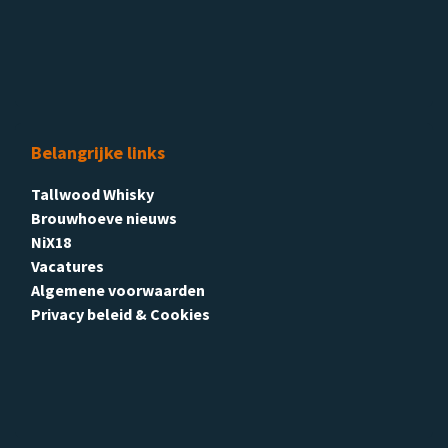
Belangrijke links
Tallwood Whisky
Brouwhoeve nieuws
NiX18
Vacatures
Algemene voorwaarden
Privacy beleid & Cookies