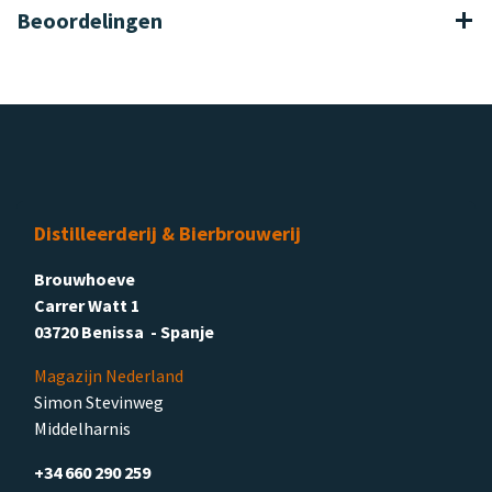
Beoordelingen
Distilleerderij & Bierbrouwerij
Brouwhoeve
Carrer Watt 1
03720 Benissa - Spanje
Magazijn Nederland
Simon Stevinweg
Middelharnis
+34 660 290 259