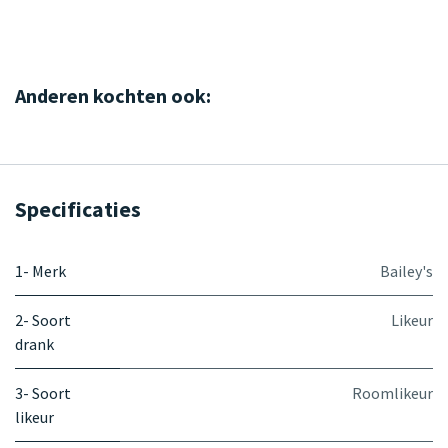
Anderen kochten ook:
Specificaties
1- Merk
Bailey's
2- Soort
Likeur
drank
3- Soort
Roomlikeur
likeur