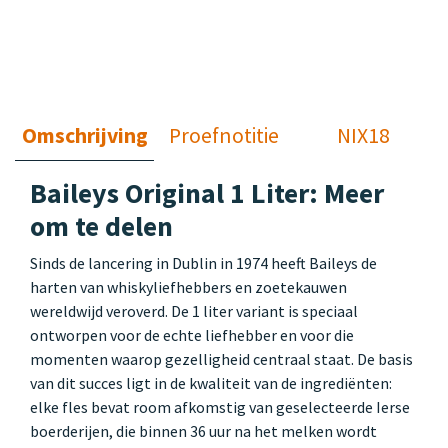
Omschrijving
Proefnotitie
NIX18
Baileys Original 1 Liter: Meer
om te delen
Sinds de lancering in Dublin in 1974 heeft Baileys de
harten van whiskyliefhebbers en zoetekauwen
wereldwijd veroverd. De 1 liter variant is speciaal
ontworpen voor de echte liefhebber en voor die
momenten waarop gezelligheid centraal staat. De basis
van dit succes ligt in de kwaliteit van de ingrediënten:
elke fles bevat room afkomstig van geselecteerde Ierse
boerderijen, die binnen 36 uur na het melken wordt