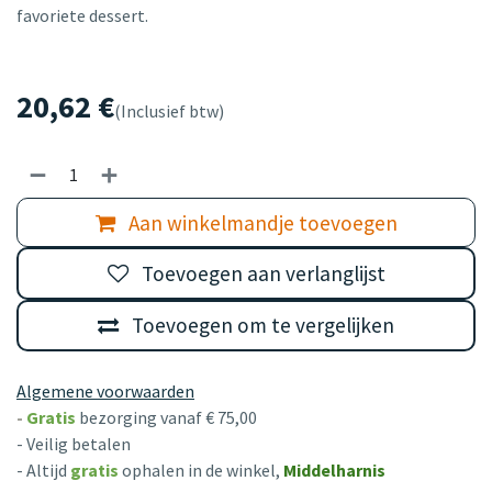
favoriete dessert.
20,62
€
(Inclusief btw)
Aan winkelmandje toevoegen
Toevoegen aan verlanglijst
Toevoegen om te vergelijken
Algemene voorwaarden
-
Gratis
bezorging vanaf € 75,00
- Veilig betalen
- Altijd
gratis
ophalen in de winkel,
Middelharnis