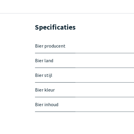
Specificaties
Bier producent
Bier land
Bier stijl
Bier kleur
Bier inhoud