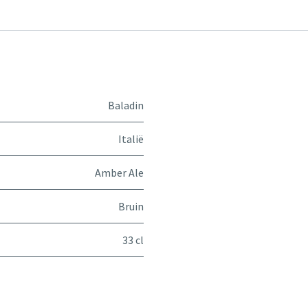
Baladin
Italië
Amber Ale
Bruin
33 cl