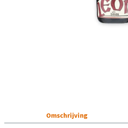
Omschrijving