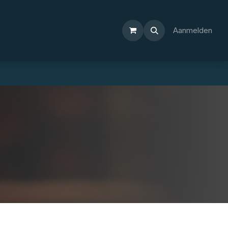
Aanmelden