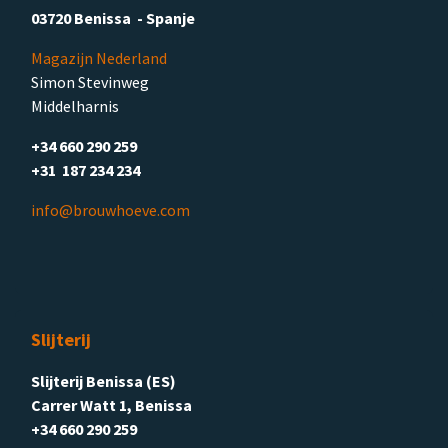
03720 Benissa - Spanje
Magazijn Nederland
Simon Stevinweg
Middelharnis
+34 660 290 259
+31 187 234 234
info@brouwhoeve.com
Slijterij
Slijterij Benissa (ES)
Carrer Watt 1, Benissa
+34 660 290 259