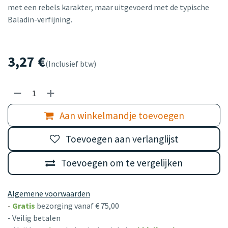
met een rebels karakter, maar uitgevoerd met de typische
Baladin-verfijning.
3,27
€
(Inclusief btw)
Aan winkelmandje toevoegen
Toevoegen aan verlanglijst
Toevoegen om te vergelijken
Algemene voorwaarden
-
Gratis
bezorging vanaf € 75,00
- Veilig betalen