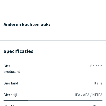
Anderen kochten ook:
Specificaties
Bier
Baladin
producent
Bier land
Italië
Bier stijl
IPA / APA / NEIPA