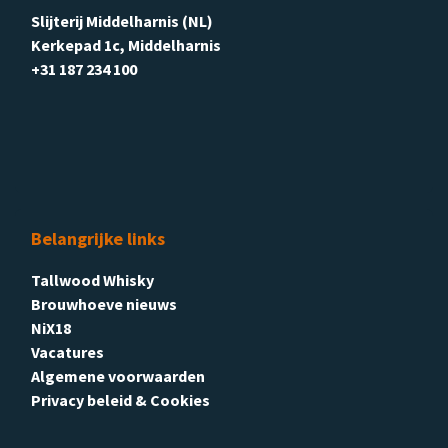
Slijterij Middelharnis (NL)
Kerkepad 1c, Middelharnis
+31 187 234 100
Belangrijke links
Tallwood Whisky
Brouwhoeve nieuws
NiX18
Vacatures
Algemene voorwaarden
Privacy beleid & Cookies