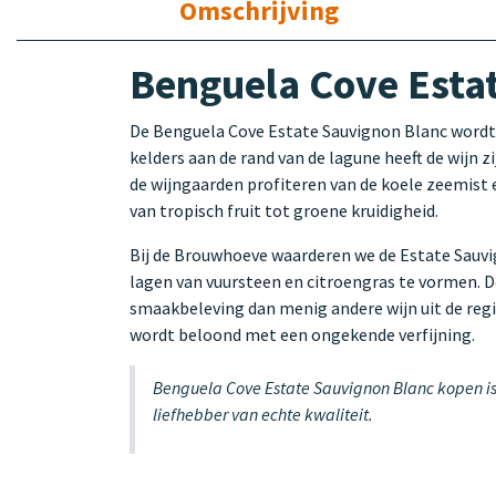
Omschrijving
Benguela Cove Esta
De Benguela Cove Estate Sauvignon Blanc wordt d
kelders aan de rand van de lagune heeft de wijn 
de wijngaarden profiteren van de koele zeemist 
van tropisch fruit tot groene kruidigheid.
Bij de Brouwhoeve waarderen we de Estate Sauvign
lagen van vuursteen en citroengras te vormen. 
smaakbeleving dan menig andere wijn uit de regio.
wordt beloond met een ongekende verfijning.
Benguela Cove Estate Sauvignon Blanc kopen is k
liefhebber van echte kwaliteit.