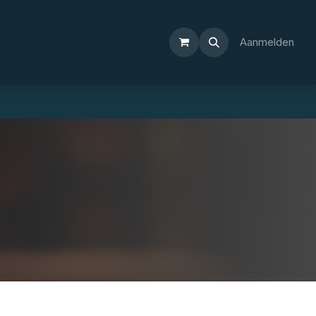
Aanmelden