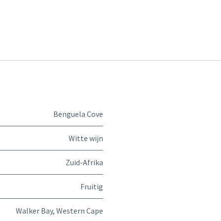
Benguela Cove
Witte wijn
Zuid-Afrika
Fruitig
Walker Bay
,
Western Cape