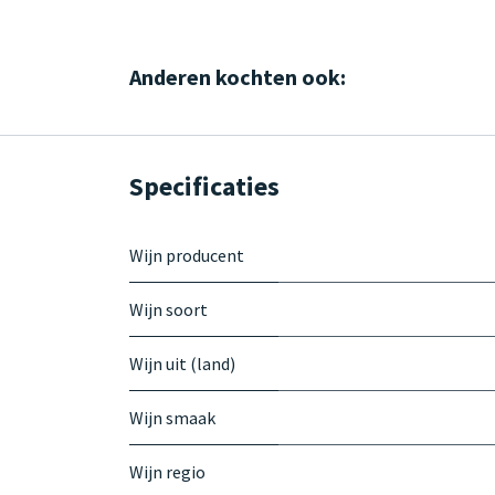
Anderen kochten ook:
Specificaties
Wijn producent
Wijn soort
Wijn uit (land)
Wijn smaak
Wijn regio