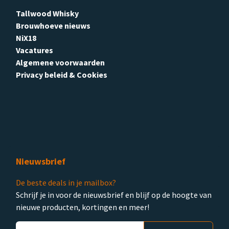
Tallwood Whisky
Brouwhoeve nieuws
NiX18
Vacatures
Algemene voorwaarden
Privacy beleid & Cookies
Nieuwsbrief
De beste deals in je mailbox?
Schrijf je in voor de nieuwsbrief en blijf op de hoogte van
nieuwe producten, kortingen en meer!