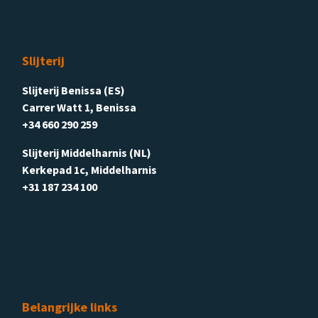
Slijterij
Slijterij Benissa (ES)
Carrer Watt 1, Benissa
+34 660 290 259
Slijterij Middelharnis (NL)
Kerkepad 1c, Middelharnis
+31 187 234 100
Belangrijke links