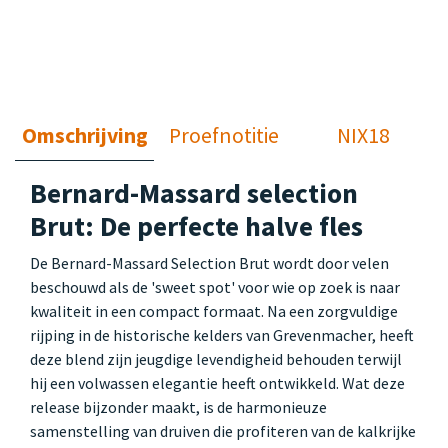
Omschrijving
Proefnotitie
NIX18
Bernard-Massard selection
Brut: De perfecte halve fles
De Bernard-Massard Selection Brut wordt door velen
beschouwd als de 'sweet spot' voor wie op zoek is naar
kwaliteit in een compact formaat. Na een zorgvuldige
rijping in de historische kelders van Grevenmacher, heeft
deze blend zijn jeugdige levendigheid behouden terwijl
hij een volwassen elegantie heeft ontwikkeld. Wat deze
release bijzonder maakt, is de harmonieuze
samenstelling van druiven die profiteren van de kalkrijke