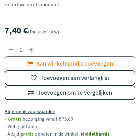
extra luxe op elk moment.
7,40
€
(Inclusief btw)
Aan winkelmandje toevoegen
Toevoegen aan verlanglijst
Toevoegen om te vergelijken
Algemene voorwaarden
-
Gratis
bezorging vanaf € 75,00
- Veilig betalen
- Altijd
gratis
ophalen in de winkel,
Middelharnis