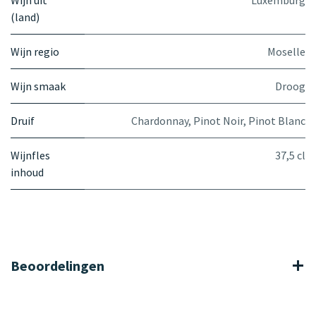
(land)
Wijn regio
Moselle
Wijn smaak
Droog
Druif
Chardonnay
,
Pinot Noir
,
Pinot Blanc
Wijnfles
37,5 cl
inhoud
Beoordelingen