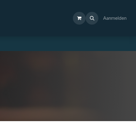
Aanmelden