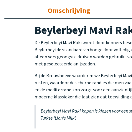
Omschrijving
Beylerbeyi Mavi Raki
De Beylerbeyi Mavi Raki wordt door kenners besc
Beylerbeyi de standaard verhoogd door volledig 
alleen vers geoogste druiven worden gebruikt voo
met geselecteerde anijszaden.
Bij de Brouwhoeve waarderen we Beylerbeyi Mavi 
rusten, waardoor de scherpe randjes die men vaak
en de mediterrane zon zorgt voor een aanzienlij
moderne klassieker die laat zien dat toewijding
Beylerbeyi Mavi Raki kopen is kiezen voor een s
Turkse 'Lion's Milk'.