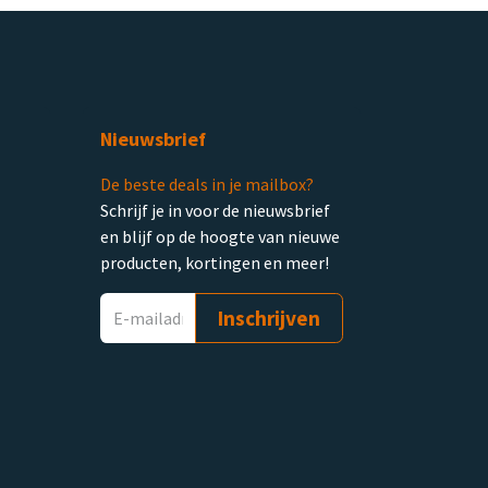
Nieuwsbrief
De beste deals in je mailbox?
Schrijf je in voor de nieuwsbrief
en blijf op de hoogte van nieuwe
producten, kortingen en meer!
Inschrijven