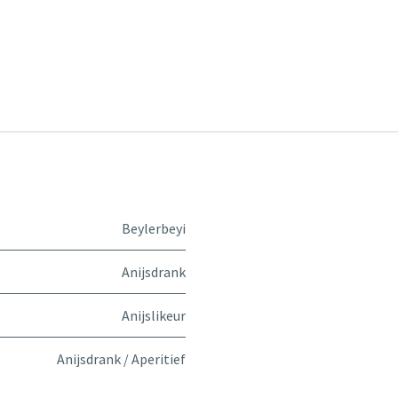
Beylerbeyi
Anijsdrank
Anijslikeur
Anijsdrank / Aperitief