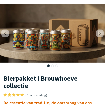
Bierpakket I Brouwhoeve
collectie
(0 beoordeling)
De essentie van traditie, de oorsprong van ons