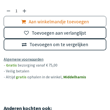
Aan winkelmandje toevoegen
Toevoegen aan verlanglijst
Toevoegen om te vergelijken
Algemene voorwaarden
-
Gratis
bezorging vanaf € 75,00
- Veilig betalen
- Altijd
gratis
ophalen in de winkel,
Middelharnis
Anderen kochten ook: