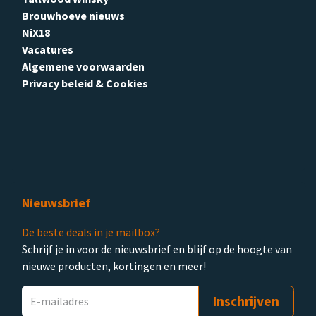
Brouwhoeve nieuws
NiX18
Vacatures
Algemene voorwaarden
Privacy beleid & Cookies
Nieuwsbrief
De beste deals in je mailbox?
Schrijf je in voor de nieuwsbrief en blijf op de hoogte van
nieuwe producten, kortingen en meer!
Inschrijven