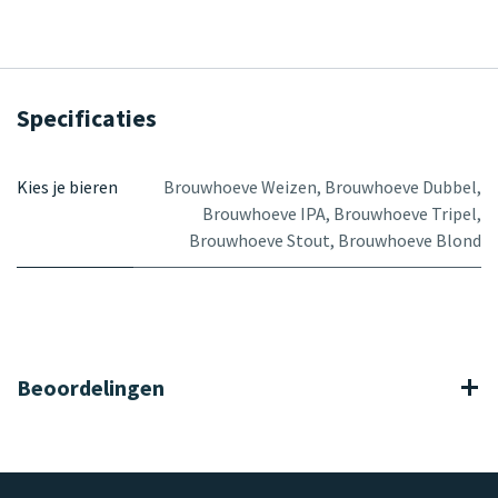
Specificaties
Kies je bieren
Brouwhoeve Weizen
,
Brouwhoeve Dubbel
,
Brouwhoeve IPA
,
Brouwhoeve Tripel
,
Brouwhoeve Stout
,
Brouwhoeve Blond
Beoordelingen