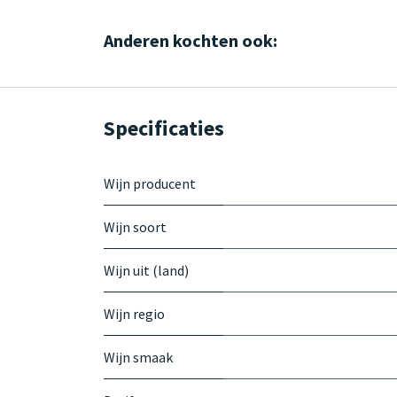
Anderen kochten ook:
Specificaties
Wijn producent
Wijn soort
Wijn uit (land)
Wijn regio
Wijn smaak