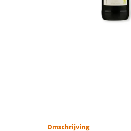
Omschrijving