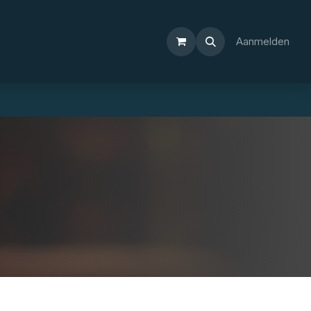
Aanmelden