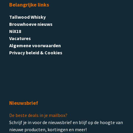
Belangrijke links
Tallwood Whisky
Brouwhoeve nieuws
NiX18
Vacatures
Algemene voorwaarden
Privacy beleid & Cookies
Nieuwsbrief
De beste deals in je mailbox?
Schrijf je in voor de nieuwsbrief en blijf op de hoogte van
nieuwe producten, kortingen en meer!