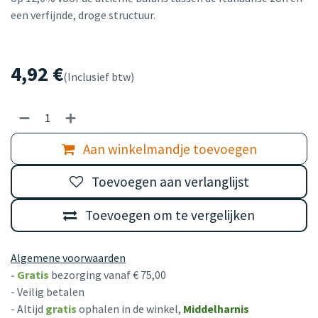
een verfijnde, droge structuur.
4,92
€
(Inclusief btw)
Aan winkelmandje toevoegen
Toevoegen aan verlanglijst
Toevoegen om te vergelijken
Algemene voorwaarden
-
Gratis
bezorging vanaf € 75,00
- Veilig betalen
- Altijd
gratis
ophalen in de winkel,
Middelharnis