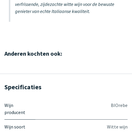
verfrissende, zijdezachte witte wijn voor de bewuste
genieter van echte Italiaanse kwaliteit.
Anderen kochten ook:
Specificaties
Wijn
BIOrebe
producent
Wijn soort
Witte wijn