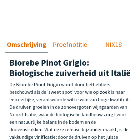
Omschrijving
Proefnotitie
NIX18
Biorebe Pinot Grigio:
Biologische zuiverheid uit Italië
De Biorebe Pinot Grigio wordt door liefhebbers
beschouwd als de 'sweet spot' voor wie op zoek is naar
een eerlijke, verantwoorde witte wijn van hoge kwaliteit.
De druiven groeien in de zonovergoten wijngaarden van
Noord-Italië, waar de biologische landbouw zorgt voor
een natuurlijke balans in de bodem en de
druivenstokken. Wat deze release bijzonder maakt, is de
vakkundige vinificatie; door de druiven op het juiste