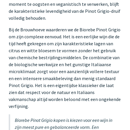
moment te oogsten en veganistisch te verwerken, blijft
de karakteristieke levendigheid van de Pinot Grigio-druif
volledig behouden.
Bij de Brouwhoeve waarderen we de Biorebe Pinot Grigio
om zijn complexe eenvoud. Het is een eerlijke wijn die de
tijd heeft gekregen om zijn karakteristieke lagen van
citrus en witte bloesem te vormen zonder het gebruik
van chemische bestrijdingsmiddelen. De combinatie van
de biologische werkwijze en het gunstige Italiaanse
microklimaat zorgt voor een aanzienlijk vollere textuur
en een intensere smaakbeleving dan menig standaard
Pinot Grigio. Het is een eigentijdse klassieker die laat
zien dat respect voor de natuur en Italiaans
vakmanschap altijd worden beloond met een ongekende
verfijning.
Biorebe Pinot Grigio kopen is kiezen voor een wijn in
zijn meest pure en gebalanceerde vorm. Een