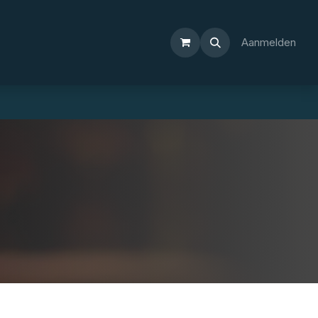
Aanmelden