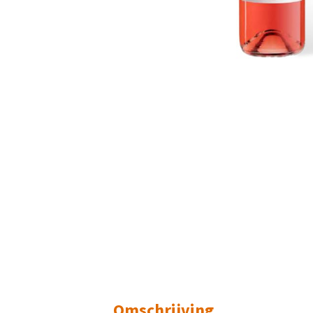
Omschrijving