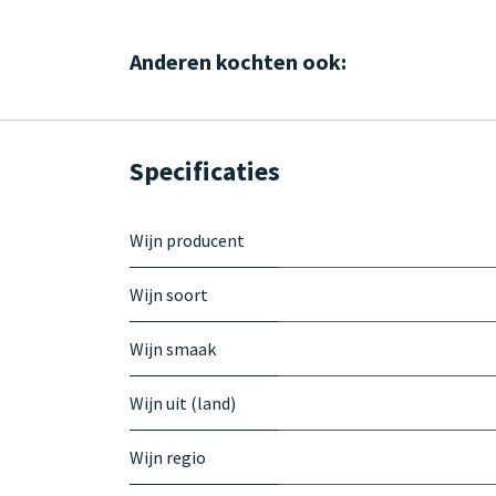
Anderen kochten ook:
Specificaties
Wijn producent
Wijn soort
Wijn smaak
Wijn uit (land)
Wijn regio