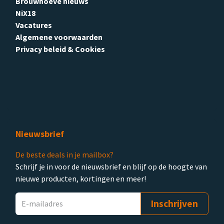
Brouwhoeve nieuws
NiX18
Vacatures
Algemene voorwaarden
Privacy beleid & Cookies
Nieuwsbrief
De beste deals in je mailbox?
Schrijf je in voor de nieuwsbrief en blijf op de hoogte van
nieuwe producten, kortingen en meer!
Inschrijven