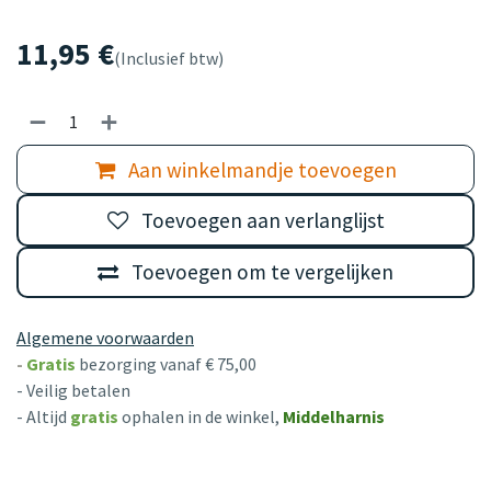
11,95
€
(Inclusief btw)
Aan winkelmandje toevoegen
Toevoegen aan verlanglijst
Toevoegen om te vergelijken
Algemene voorwaarden
-
Gratis
bezorging vanaf € 75,00
- Veilig betalen
- Altijd
gratis
ophalen in de winkel,
Middelharnis