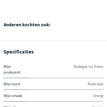
Anderen kochten ook:
Specificaties
Wijn
Bodegas los Pinos
producent
Wijn soort
Rode wijn
Wijn smaak
Droog