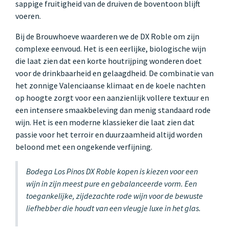
sappige fruitigheid van de druiven de boventoon blijft
voeren.
Bij de Brouwhoeve waarderen we de DX Roble om zijn
complexe eenvoud. Het is een eerlijke, biologische wijn
die laat zien dat een korte houtrijping wonderen doet
voor de drinkbaarheid en gelaagdheid. De combinatie van
het zonnige Valenciaanse klimaat en de koele nachten
op hoogte zorgt voor een aanzienlijk vollere textuur en
een intensere smaakbeleving dan menig standaard rode
wijn. Het is een moderne klassieker die laat zien dat
passie voor het terroir en duurzaamheid altijd worden
beloond met een ongekende verfijning.
Bodega Los Pinos DX Roble kopen is kiezen voor een
wijn in zijn meest pure en gebalanceerde vorm. Een
toegankelijke, zijdezachte rode wijn voor de bewuste
liefhebber die houdt van een vleugje luxe in het glas.