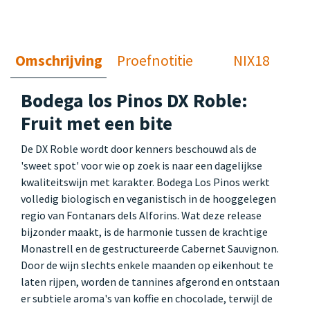
Omschrijving
Proefnotitie
NIX18
Bodega los Pinos DX Roble:
Fruit met een bite
De DX Roble wordt door kenners beschouwd als de
'sweet spot' voor wie op zoek is naar een dagelijkse
kwaliteitswijn met karakter. Bodega Los Pinos werkt
volledig biologisch en veganistisch in de hooggelegen
regio van Fontanars dels Alforins. Wat deze release
bijzonder maakt, is de harmonie tussen de krachtige
Monastrell en de gestructureerde Cabernet Sauvignon.
Door de wijn slechts enkele maanden op eikenhout te
laten rijpen, worden de tannines afgerond en ontstaan
er subtiele aroma's van koffie en chocolade, terwijl de