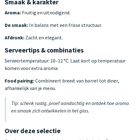
Smaak & karakter
Aroma:
Fruitig en uitnodigend.
De smaak:
In balans met een frisse structuur.
Afdronk:
Zacht en elegant.
Serveertips & combinaties
Serveertemperatuur: 10–12 °C. Laat kort op temperatuur
komen voor extra aroma.
Food pairing:
Combineert breed: van borrel tot diner,
afhankelijk van je menu.
Tip: schenk rustig, proef aandachtig en ontdek hoe aroma
en smaak zich ontwikkelen in het glas.
Over deze selectie