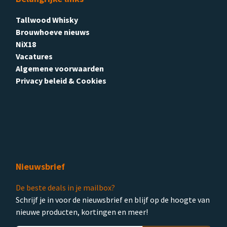
Tallwood Whisky
Brouwhoeve nieuws
NiX18
Vacatures
Algemene voorwaarden
Privacy beleid & Cookies
Nieuwsbrief
De beste deals in je mailbox?
Schrijf je in voor de nieuwsbrief en blijf op de hoogte van
nieuwe producten, kortingen en meer!