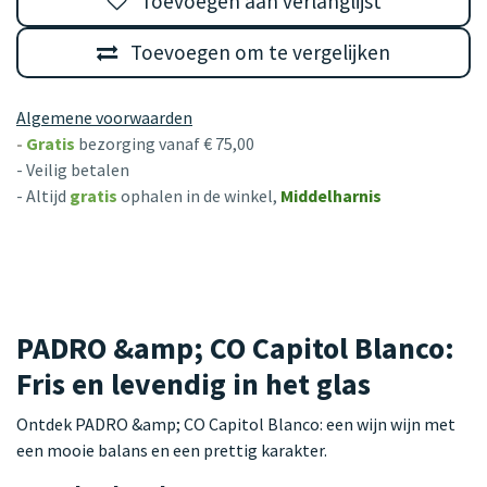
Toevoegen aan verlanglijst
Toevoegen om te vergelijken
Algemene voorwaarden
-
Gratis
bezorging vanaf € 75,00
- Veilig betalen
- Altijd
gratis
ophalen in de winkel,
Middelharnis
PADRO &amp; CO Capitol Blanco:
Fris en levendig in het glas
Ontdek PADRO &amp; CO Capitol Blanco: een wijn wijn met
een mooie balans en een prettig karakter.