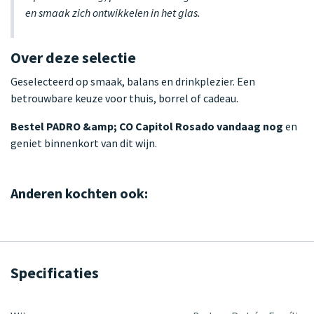
en smaak zich ontwikkelen in het glas.
Over deze selectie
Geselecteerd op smaak, balans en drinkplezier. Een
betrouwbare keuze voor thuis, borrel of cadeau.
Bestel PADRO &amp; CO Capitol Rosado vandaag nog
en
geniet binnenkort van dit wijn.
Anderen kochten ook:
Specificaties