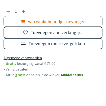
Aan winkelmandje toevoegen
Toevoegen aan verlanglijst
Toevoegen om te vergelijken
Algemene voorwaarden
-
Gratis
bezorging vanaf € 75,00
- Veilig betalen
- Altijd
gratis
ophalen in de winkel,
Middelharnis