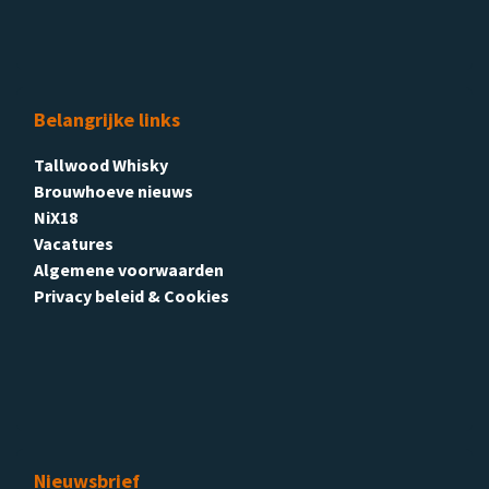
Belangrijke links
Tallwood Whisky
Brouwhoeve nieuws
NiX18
Vacatures
Algemene voorwaarden
Privacy beleid & Cookies
Nieuwsbrief