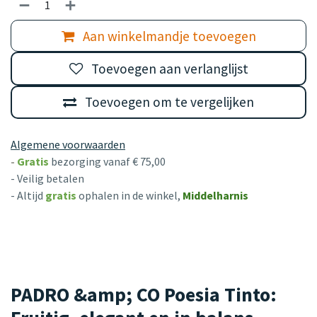
Aan winkelmandje toevoegen
Toevoegen aan verlanglijst
Toevoegen om te vergelijken
Algemene voorwaarden
-
Gratis
bezorging vanaf € 75,00
- Veilig betalen
- Altijd
gratis
ophalen in de winkel,
Middelharnis
PADRO &amp; CO Poesia Tinto: