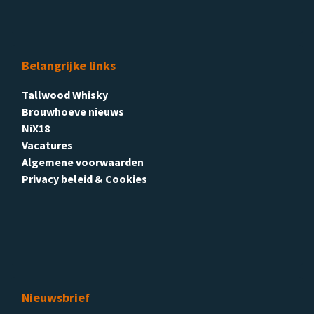
Belangrijke links
Tallwood Whisky
Brouwhoeve nieuws
NiX18
Vacatures
Algemene voorwaarden
Privacy beleid & Cookies
Nieuwsbrief