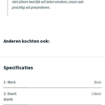
niet alleen heerlijk wil laten smaken, maar ook
prachtig wil presenteren.
Anderen kochten ook:
Specificaties
1- Merk
Bols
2- Soort
Likeur
drank