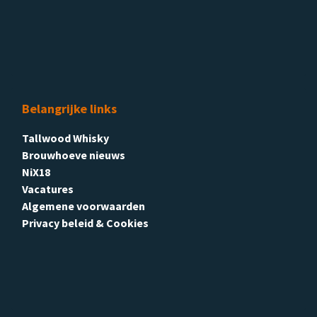
Belangrijke links
Tallwood Whisky
Brouwhoeve nieuws
NiX18
Vacatures
Algemene voorwaarden
Privacy beleid & Cookies