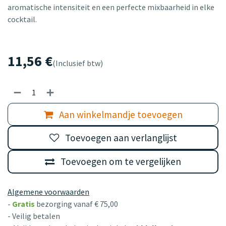
aromatische intensiteit en een perfecte mixbaarheid in elke
cocktail.
11,56
€
(Inclusief btw)
Aan winkelmandje toevoegen
Toevoegen aan verlanglijst
Toevoegen om te vergelijken
Algemene voorwaarden
-
Gratis
bezorging vanaf € 75,00
- Veilig betalen