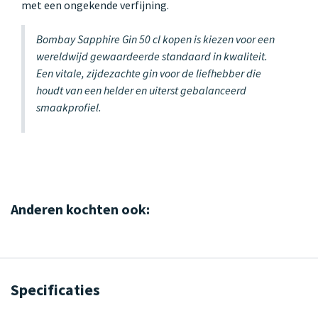
met een ongekende verfijning.
Bombay Sapphire Gin 50 cl kopen is kiezen voor een
wereldwijd gewaardeerde standaard in kwaliteit.
Een vitale, zijdezachte gin voor de liefhebber die
houdt van een helder en uiterst gebalanceerd
smaakprofiel.
Anderen kochten ook:
Specificaties