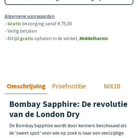
Algemene voorwaarden
-
Gratis
bezorging vanaf € 75,00
- Veilig betalen
- Altijd
gratis
ophalen in de winkel,
Middelharnis
Omschrijving
Proefnotitie
NIX18
Bombay Sapphire: De revolutie
van de London Dry
De Bombay Sapphire wordt door kenners beschouwd als
de 'sweet spot' voor wie op zoek is naar een veelzijdige