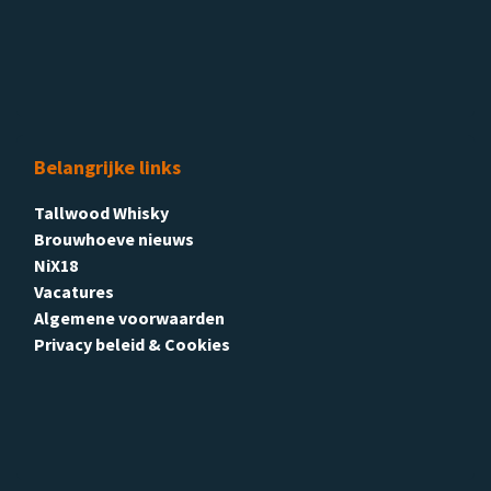
Belangrijke links
Tallwood Whisky
Brouwhoeve nieuws
NiX18
Vacatures
Algemene voorwaarden
Privacy beleid & Cookies