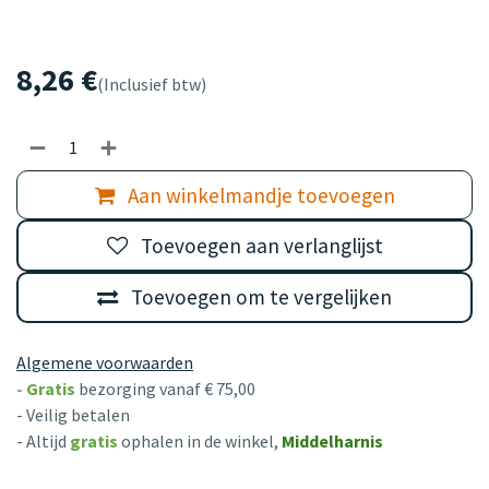
8,26
€
(Inclusief btw)
Aan winkelmandje toevoegen
Toevoegen aan verlanglijst
Toevoegen om te vergelijken
Algemene voorwaarden
-
Gratis
bezorging vanaf € 75,00
- Veilig betalen
- Altijd
gratis
ophalen in de winkel,
Middelharnis