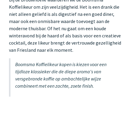
Koffielikeur om zijn veelzijdigheid. Het is een drank die
niet alleen geliefd is als digestief na een goed diner,
maar ook een onmisbare waarde toevoegt aan de
moderne thuisbar. Of het nu gaat om een koude
winteravond bij de haard of als basis voor een creatieve
cocktail, deze likeur brengt de vertrouwde gezelligheid
van Friesland naar elk moment.
Boomsma Koffielikeur kopen is kiezen voor een
tijdloze klassieker die de diepe aroma's van
versgebrande koffie op ambachtelijke wijze
combineert met een zachte, zoete finish.