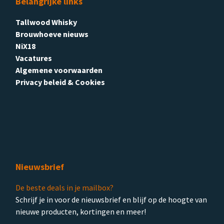
Belangrijke links
Tallwood Whisky
Brouwhoeve nieuws
NiX18
Vacatures
Algemene voorwaarden
Privacy beleid & Cookies
Nieuwsbrief
De beste deals in je mailbox?
Schrijf je in voor de nieuwsbrief en blijf op de hoogte van
nieuwe producten, kortingen en meer!