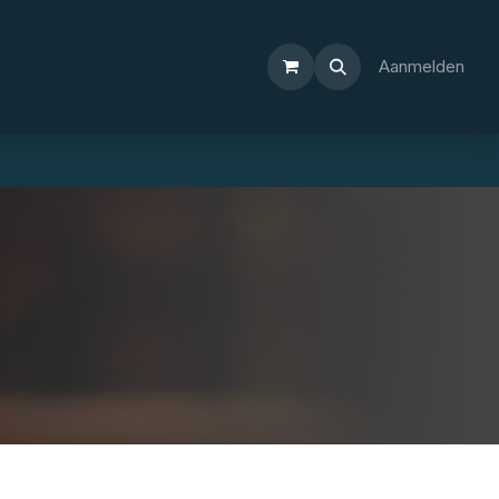
Aanmelden