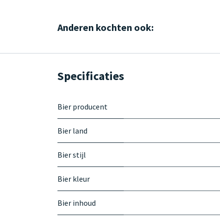
Anderen kochten ook:
Specificaties
Bier producent
Bier land
Bier stijl
Bier kleur
Bier inhoud