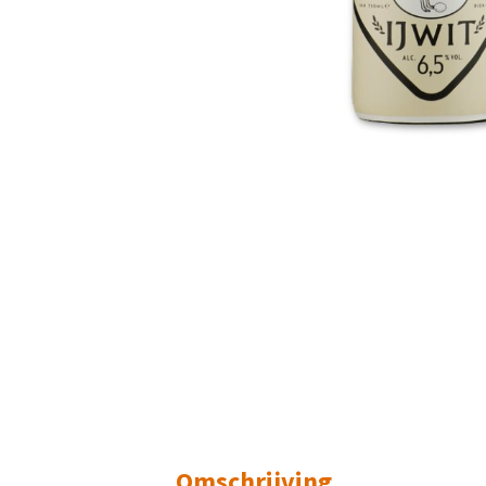
Omschrijving