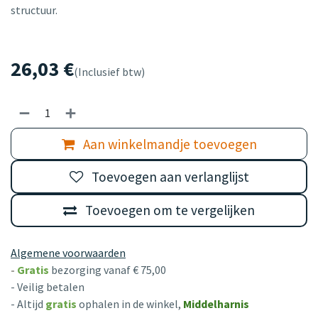
structuur.
26,03
€
(Inclusief btw)
Aan winkelmandje toevoegen
Toevoegen aan verlanglijst
Toevoegen om te vergelijken
Algemene voorwaarden
-
Gratis
bezorging vanaf € 75,00
- Veilig betalen
- Altijd
gratis
ophalen in de winkel,
Middelharnis