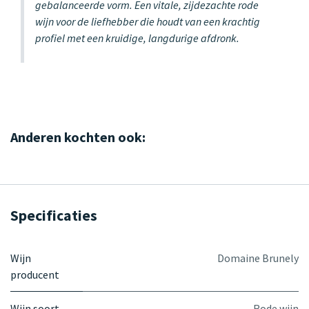
gebalanceerde vorm. Een vitale, zijdezachte rode
wijn voor de liefhebber die houdt van een krachtig
profiel met een kruidige, langdurige afdronk.
Anderen kochten ook:
Specificaties
Wijn
Domaine Brunely
producent
Wijn soort
Rode wijn