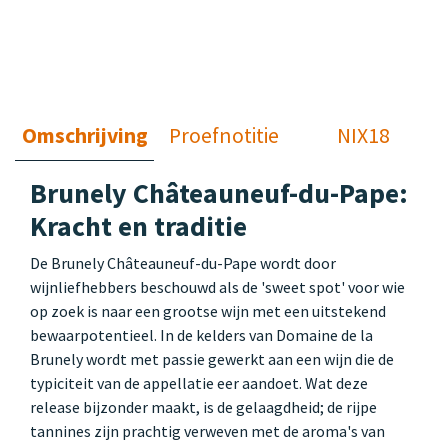
Omschrijving
Proefnotitie
NIX18
Brunely Châteauneuf-du-Pape:
Kracht en traditie
De Brunely Châteauneuf-du-Pape wordt door
wijnliefhebbers beschouwd als de 'sweet spot' voor wie
op zoek is naar een grootse wijn met een uitstekend
bewaarpotentieel. In de kelders van Domaine de la
Brunely wordt met passie gewerkt aan een wijn die de
typiciteit van de appellatie eer aandoet. Wat deze
release bijzonder maakt, is de gelaagdheid; de rijpe
tannines zijn prachtig verweven met de aroma's van