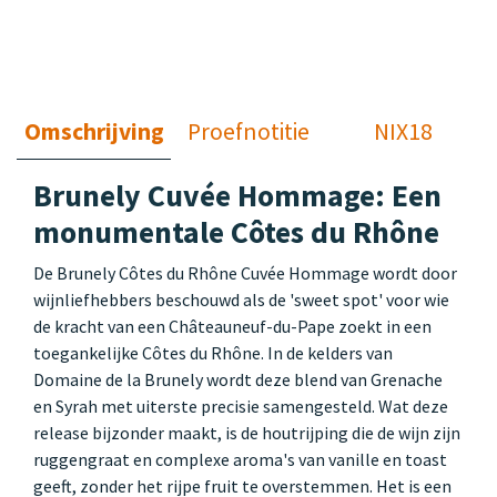
Omschrijving
Proefnotitie
NIX18
Brunely Cuvée Hommage: Een
monumentale Côtes du Rhône
De Brunely Côtes du Rhône Cuvée Hommage wordt door
wijnliefhebbers beschouwd als de 'sweet spot' voor wie
de kracht van een Châteauneuf-du-Pape zoekt in een
toegankelijke Côtes du Rhône. In de kelders van
Domaine de la Brunely wordt deze blend van Grenache
en Syrah met uiterste precisie samengesteld. Wat deze
release bijzonder maakt, is de houtrijping die de wijn zijn
ruggengraat en complexe aroma's van vanille en toast
geeft, zonder het rijpe fruit te overstemmen. Het is een