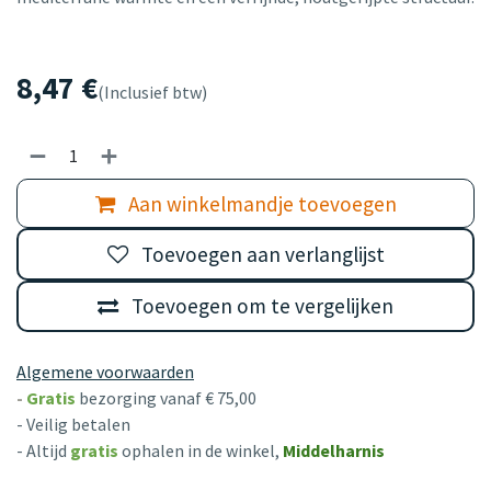
8,47
€
(Inclusief btw)
Aan winkelmandje toevoegen
Toevoegen aan verlanglijst
Toevoegen om te vergelijken
Algemene voorwaarden
-
Gratis
bezorging vanaf € 75,00
- Veilig betalen
- Altijd
gratis
ophalen in de winkel,
Middelharnis