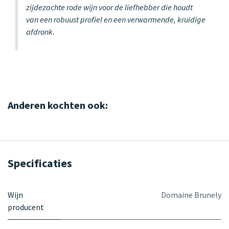
zijdezachte rode wijn voor de liefhebber die houdt
van een robuust profiel en een verwarmende, kruidige
afdronk.
Anderen kochten ook:
Specificaties
Wijn
Domaine Brunely
producent