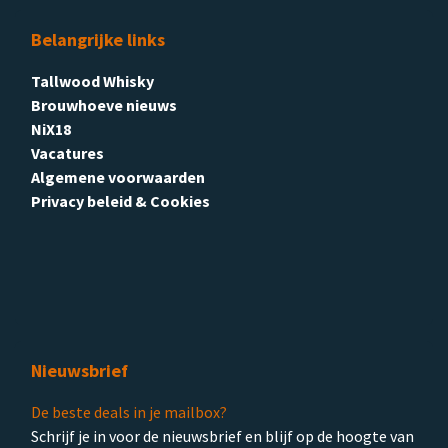
Belangrijke links
Tallwood Whisky
Brouwhoeve nieuws
NiX18
Vacatures
Algemene voorwaarden
Privacy beleid & Cookies
Nieuwsbrief
De beste deals in je mailbox?
Schrijf je in voor de nieuwsbrief en blijf op de hoogte van