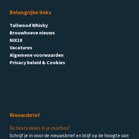
Belangrijke links
Tallwood Whisky
Brouwhoeve nieuws
NiX18
Vacatures
Algemene voorwaarden
Privacy beleid & Cookies
Nieuwsbrief
De beste deals in je mailbox?
Schrijf je in voor de nieuwsbrief en blijf op de hoogte van