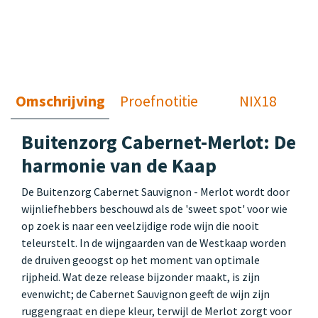
Omschrijving
Proefnotitie
NIX18
Buitenzorg Cabernet-Merlot: De
harmonie van de Kaap
De Buitenzorg Cabernet Sauvignon - Merlot wordt door
wijnliefhebbers beschouwd als de 'sweet spot' voor wie
op zoek is naar een veelzijdige rode wijn die nooit
teleurstelt. In de wijngaarden van de Westkaap worden
de druiven geoogst op het moment van optimale
rijpheid. Wat deze release bijzonder maakt, is zijn
evenwicht; de Cabernet Sauvignon geeft de wijn zijn
ruggengraat en diepe kleur, terwijl de Merlot zorgt voor