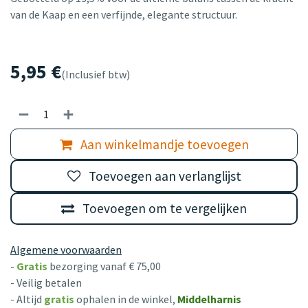
van de Kaap en een verfijnde, elegante structuur.
5,95
€
(Inclusief btw)
Aan winkelmandje toevoegen
Toevoegen aan verlanglijst
Toevoegen om te vergelijken
Algemene voorwaarden
-
Gratis
bezorging vanaf € 75,00
- Veilig betalen
- Altijd
gratis
ophalen in de winkel,
Middelharnis