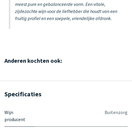
meest pure en gebalanceerde vorm. Een vitale,
zijdezachte wijn voor de liefhebber die houdt van een
fruitig profiel en een soepele, vriendelijke afdronk.
Anderen kochten ook:
Specificaties
Wijn
Buitenzorg
producent